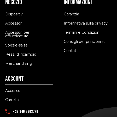
Negozio
Informazioni
Dispositivi
Garanzia
Accessori
Informativa sulla privacy
Accessori per
Termini e Condizioni
affumicatura
Consigli per principianti
Spezie-salse
Contatti
Pezzi di ricambio
Merchandising
Account
Accesso
Carrello
+39 340 3903779