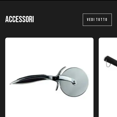
Accessori
VEDI TUTTO