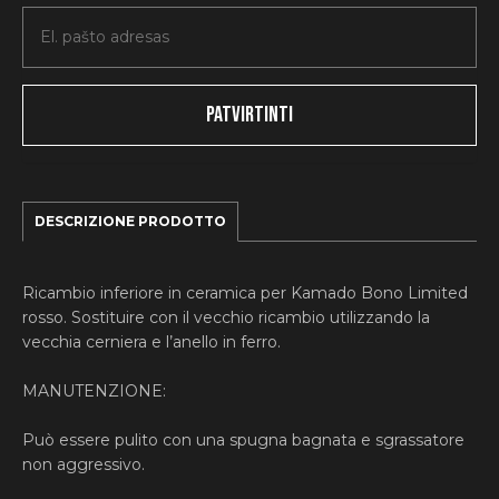
DESCRIZIONE PRODOTTO
Ricambio inferiore in ceramica per Kamado Bono Limited
rosso. Sostituire con il vecchio ricambio utilizzando la
vecchia cerniera e l’anello in ferro.
MANUTENZIONE:
Può essere pulito con una spugna bagnata e sgrassatore
non aggressivo.