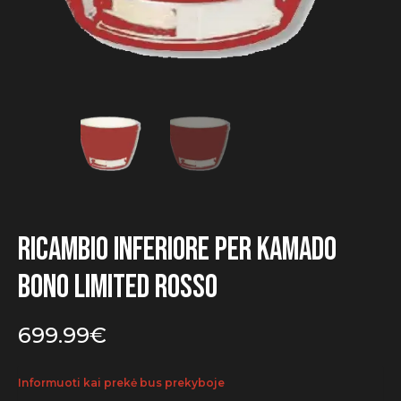
Ricambio inferiore per Kamado
Bono Limited Rosso
699.99
€
Informuoti kai prekė bus prekyboje