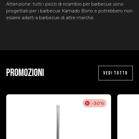
Attenzione:
tutti i pezzi di ricambio per barbecue sono
progettati per i barbecue Kamado Bono e potrebbero non
essere adatti a barbecue di altre marche.
Promozioni
VEDI TUTTO
-30%