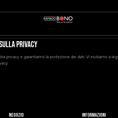
sulla privacy
ra privacy e garantiamo la protezione dei dati. Vi invitiamo a leg
ivacy
Negozio
Informazioni