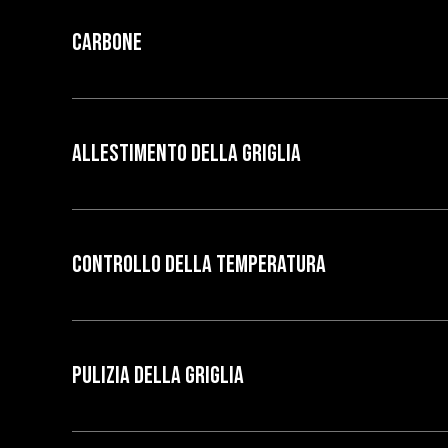
Carbone
ALLESTIMENTO DELLA GRIGLIA
CONTROLLO DELLA TEMPERATURA
PULIZIA DELLA GRIGLIA