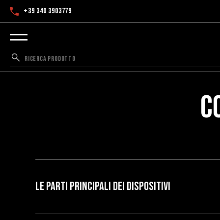
+39 340 3903779
C
LE PARTI PRINCIPALI DEI DISPOSITIVI