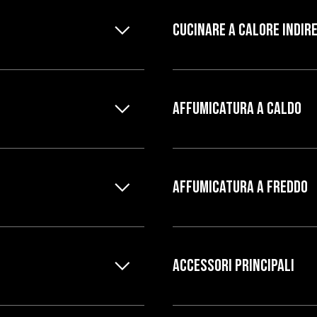
CUCINARE A CALORE INDIR
AFFUMICATURA A CALDO
AFFUMICATURA A FREDDO
ACCESSORI PRINCIPALI