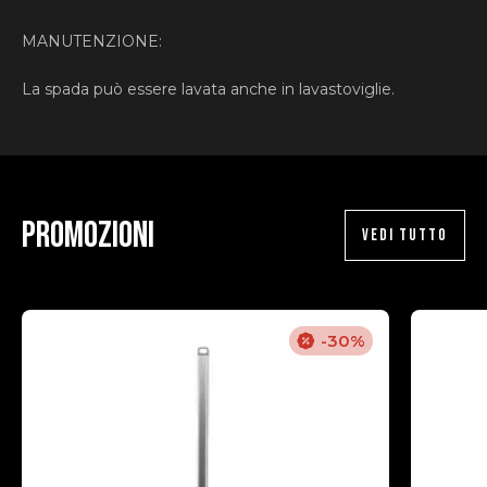
MANUTENZIONE:
La spada può essere lavata anche in lavastoviglie.
Promozioni
VEDI TUTTO
-30%