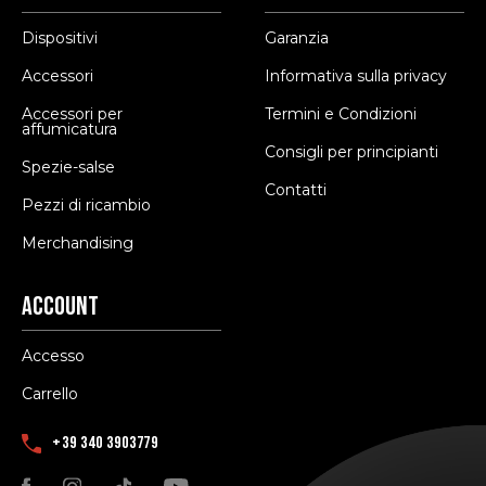
Dispositivi
Garanzia
Accessori
Informativa sulla privacy
Accessori per
Termini e Condizioni
affumicatura
Consigli per principianti
Spezie-salse
Contatti
Pezzi di ricambio
Merchandising
Account
Accesso
Carrello
+39 340 3903779