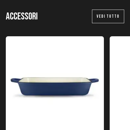
Accessori
VEDI TUTTO