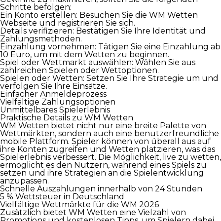
Schritte befolgen:
Ein Konto erstellen:
Besuchen Sie die WM Wetten
Webseite und registrieren Sie sich.
Details verifizieren:
Bestätigen Sie Ihre Identität und
Zahlungsmethoden.
Einzahlung vornehmen:
Tätigen Sie eine Einzahlung ab
10 Euro, um mit dem Wetten zu beginnen.
Spiel oder Wettmarkt auswählen:
Wählen Sie aus
zahlreichen Spielen oder Wettoptionen.
Spielen oder Wetten:
Setzen Sie Ihre Strategie um und
verfolgen Sie Ihre Einsätze.
Einfacher Anmeldeprozess
Vielfältige Zahlungsoptionen
Unmittelbares Spielerlebnis
Praktische Details zu WM Wetten
WM Wetten bietet nicht nur eine breite Palette von
Wettmärkten, sondern auch eine benutzerfreundliche
mobile Plattform. Spieler können von überall aus auf
ihre Konten zugreifen und Wetten platzieren, was das
Spielerlebnis verbessert. Die Möglichkeit, live zu wetten,
ermöglicht es den Nutzern, während eines Spiels zu
setzen und ihre Strategien an die Spielentwicklung
anzupassen.
Schnelle Auszahlungen innerhalb von 24 Stunden
5 % Wettsteuer in Deutschland
Vielfältige Wettmärkte für die WM 2026
Zusätzlich bietet WM Wetten eine Vielzahl von
Promotions und kostenlosen Tipps, um Spielern dabei