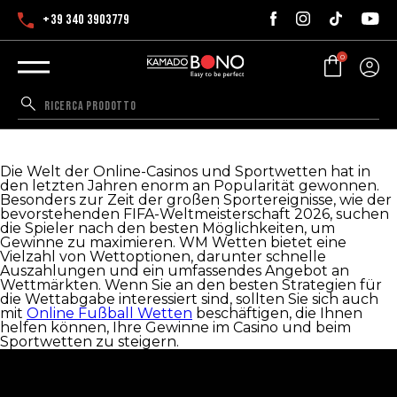
+39 340 3903779
0
WM Wetten und kostenlose Tipps: Wie Sie Ihre
Gewinne maximieren können
Die Welt der Online-Casinos und Sportwetten hat in
den letzten Jahren enorm an Popularität gewonnen.
Besonders zur Zeit der großen Sportereignisse, wie der
bevorstehenden FIFA-Weltmeisterschaft 2026, suchen
die Spieler nach den besten Möglichkeiten, um
Gewinne zu maximieren. WM Wetten bietet eine
Vielzahl von Wettoptionen, darunter schnelle
Auszahlungen und ein umfassendes Angebot an
Wettmärkten. Wenn Sie an den besten Strategien für
die Wettabgabe interessiert sind, sollten Sie sich auch
mit
Online Fußball Wetten
beschäftigen, die Ihnen
helfen können, Ihre Gewinne im Casino und beim
Sportwetten zu steigern.