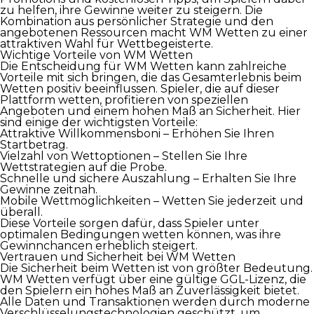
zu helfen, ihre Gewinne weiter zu steigern. Die
Kombination aus persönlicher Strategie und den
angebotenen Ressourcen macht WM Wetten zu einer
attraktiven Wahl für Wettbegeisterte.
Wichtige Vorteile von WM Wetten
Die Entscheidung für WM Wetten kann zahlreiche
Vorteile mit sich bringen, die das Gesamterlebnis beim
Wetten positiv beeinflussen. Spieler, die auf dieser
Plattform wetten, profitieren von speziellen
Angeboten und einem hohen Maß an Sicherheit. Hier
sind einige der wichtigsten Vorteile:
Attraktive Willkommensboni – Erhöhen Sie Ihren
Startbetrag.
Vielzahl von Wettoptionen – Stellen Sie Ihre
Wettstrategien auf die Probe.
Schnelle und sichere Auszahlung – Erhalten Sie Ihre
Gewinne zeitnah.
Mobile Wettmöglichkeiten – Wetten Sie jederzeit und
überall.
Diese Vorteile sorgen dafür, dass Spieler unter
optimalen Bedingungen wetten können, was ihre
Gewinnchancen erheblich steigert.
Vertrauen und Sicherheit bei WM Wetten
Die Sicherheit beim Wetten ist von größter Bedeutung.
WM Wetten verfügt über eine gültige GGL-Lizenz, die
den Spielern ein hohes Maß an Zuverlässigkeit bietet.
Alle Daten und Transaktionen werden durch moderne
Verschlüsselungstechnologien geschützt, um