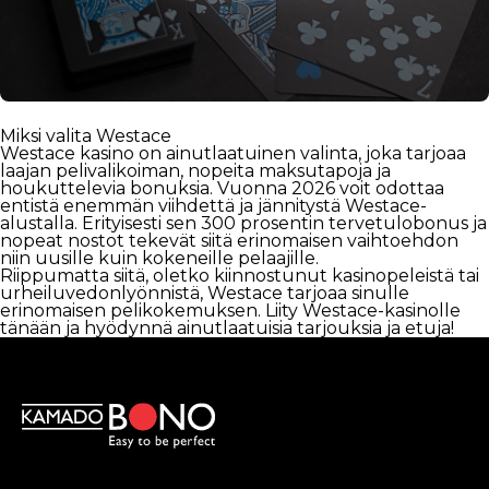
Miksi valita Westace
Westace kasino on ainutlaatuinen valinta, joka tarjoaa
laajan pelivalikoiman, nopeita maksutapoja ja
houkuttelevia bonuksia. Vuonna 2026 voit odottaa
entistä enemmän viihdettä ja jännitystä Westace-
alustalla. Erityisesti sen 300 prosentin tervetulobonus ja
nopeat nostot tekevät siitä erinomaisen vaihtoehdon
niin uusille kuin kokeneille pelaajille.
Riippumatta siitä, oletko kiinnostunut kasinopeleistä tai
urheiluvedonlyönnistä, Westace tarjoaa sinulle
erinomaisen pelikokemuksen. Liity Westace-kasinolle
tänään ja hyödynnä ainutlaatuisia tarjouksia ja etuja!