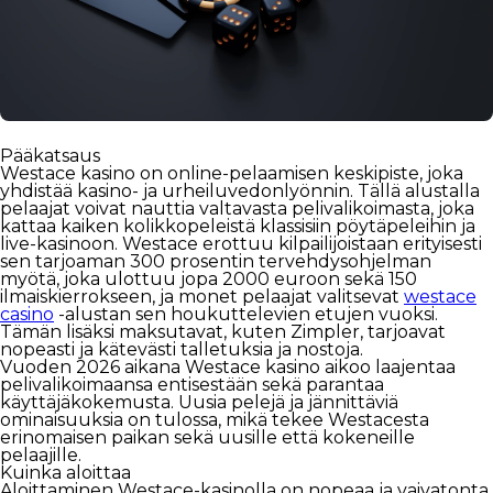
Pääkatsaus
Westace kasino on online-pelaamisen keskipiste, joka
yhdistää kasino- ja urheiluvedonlyönnin. Tällä alustalla
pelaajat voivat nauttia valtavasta pelivalikoimasta, joka
kattaa kaiken kolikkopeleistä klassisiin pöytäpeleihin ja
live-kasinoon. Westace erottuu kilpailijoistaan erityisesti
sen tarjoaman 300 prosentin tervehdysohjelman
myötä, joka ulottuu jopa 2000 euroon sekä 150
ilmaiskierrokseen, ja monet pelaajat valitsevat
westace
casino
-alustan sen houkuttelevien etujen vuoksi.
Tämän lisäksi maksutavat, kuten Zimpler, tarjoavat
nopeasti ja kätevästi talletuksia ja nostoja.
Vuoden 2026 aikana Westace kasino aikoo laajentaa
pelivalikoimaansa entisestään sekä parantaa
käyttäjäkokemusta. Uusia pelejä ja jännittäviä
ominaisuuksia on tulossa, mikä tekee Westacesta
erinomaisen paikan sekä uusille että kokeneille
pelaajille.
Kuinka aloittaa
Aloittaminen Westace-kasinolla on nopeaa ja vaivatonta.