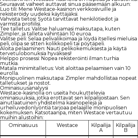
Seuraavat vaiheet auttavat sinua pääsemään alkuun:
Luo tili:
Mene Westace-kasinon verkkosivuille ja
rekisteröidy uudeksi käyttäjäksi.
Vahvista tietosi:
Syötä tarvittavat henkilötiedot ja
varmista profiilisi.
Tee talletus:
Valitse haluamasi maksutapa, kuten
Zimpler, ja talleta vähintään 10 euroa.
Valitse peli:
Selaa pelivalikoimaa ja löydä itsellesi mieluisa
peli, olipa se sitten kolikkopeli tai pöytäpeli.
Aloita pelaaminen:
Nauti pelikokemuksesta ja käytä
tervetulobonuksia hyväksesi!
Helppo prosessi: Nopea rekisteröinti ilman turhia
mutkia.
Matala minimitalletus: Voit aloittaa pelaamisen vain 10
eurolla.
Monipuolinen maksutapa: Zimpler mahdollistaa nopeat
talletukset ja nostot.
Ominaisuusanalyysi
Westace-kasinolla on useita houkuttelevia
ominaisuuksia, jotka erottavat sen kilpailijoistaan. Sen
ainutlaatuinen yhdistelmä kasinopelejä ja
urheiluvedonlyöntiä tarjoaa pelaajille monipuolisen
kokemuksen. Katsotaanpa, miten Westace vertautuu
muihin alustoihin:
Ominaisuus
Westace
Kilpailija
Kilpailija
A
B