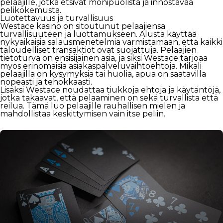
pelaajille, jotka etsivät monipuolista ja innostavaa
pelikokemusta.
Luotettavuus ja turvallisuus
Westace kasino on sitoutunut pelaajiensa
turvallisuuteen ja luottamukseen. Alusta käyttää
nykyaikaisia salausmenetelmiä varmistamaan, että kaikki
taloudelliset transaktiot ovat suojattuja. Pelaajien
tietoturva on ensisijainen asia, ja siksi Westace tarjoaa
myös erinomaisia asiakaspalveluvaihtoehtoja. Mikäli
pelaajilla on kysymyksiä tai huolia, apua on saatavilla
nopeasti ja tehokkaasti.
Lisäksi Westace noudattaa tiukkoja ehtoja ja käytäntöjä,
jotka takaavat, että pelaaminen on sekä turvallista että
reilua. Tämä luo pelaajille rauhallisen mielen ja
mahdollistaa keskittymisen vain itse peliin.