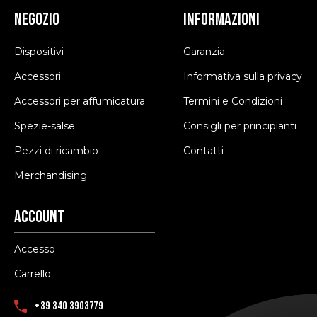
Negozio
Informazioni
Dispositivi
Garanzia
Accessori
Informativa sulla privacy
Accessori per affumicatura
Termini e Condizioni
Spezie-salse
Consigli per principianti
Pezzi di ricambio
Contatti
Merchandising
Account
Accesso
Carrello
+39 340 3903779