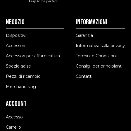
Negozio
Informazioni
Dispositivi
Garanzia
Accessori
Informativa sulla privacy
Accessori per affumicatura
Termini e Condizioni
Spezie-salse
Consigli per principianti
Pezzi di ricambio
Contatti
Merchandising
Account
Accesso
Carrello