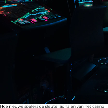
Hoe nieuwe spelers de sleutel signalen van het casino