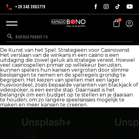
+39 340 3903779
0
Versla de kansen: Ontdek onderscheidende gokspellen
met Pino Casino bronnen
De Kunst van het Spel: Strategieën voor Casinowinst
Het verslaan van de winkans in een casino is een
uitdaging die zowel geluk als strategie vereist. Hoewel
veel casinospellen primair op willekeur berusten,
kunnen spelers hun kansen vergroten door slimme
beslissingen te nemen en de spelregels grondig te
begrijpen. Het kiezen van spellen met een lager
huisvoordeel, zoals bepaalde varianten van blackjack of
videopoker, is een eerste stap. Daarnaast is het
belangrijk om een budget op te stellen en je daaraan
te houden, om zo langere speelsessies mogelijk te
maken en meer kansen te creëren.