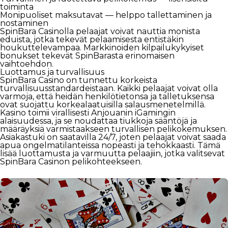
toiminta
Monipuoliset maksutavat — helppo tallettaminen ja
nostaminen
SpinBara Casinolla pelaajat voivat nauttia monista
eduista, jotka tekevät pelaamisesta entistäkin
houkuttelevampaa. Markkinoiden kilpailukykyiset
bonukset tekevät SpinBarasta erinomaisen
vaihtoehdon.
Luottamus ja turvallisuus
SpinBara Casino on tunnettu korkeista
turvallisuusstandardeistaan. Kaikki pelaajat voivat olla
varmoja, että heidän henkilötietonsa ja talletuksensa
ovat suojattu korkealaatuisilla salausmenetelmillä.
Kasino toimii virallisesti Anjouanin iGamingin
alaisuudessa, ja se noudattaa tiukkoja sääntöjä ja
määräyksiä varmistaakseen turvallisen pelikokemuksen.
Asiakastuki on saatavilla 24/7, joten pelaajat voivat saada
apua ongelmatilanteissa nopeasti ja tehokkaasti. Tämä
lisää luottamusta ja varmuutta pelaajiin, jotka valitsevat
SpinBara Casinon pelikohteekseen.