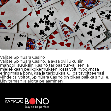
Valitse SpinBara Casino
Valitse SpinBara Casino, ja avaa ovi lukuisiin
mahdollisuuksiin. Kasino tarjoaa turvallisen ja
mielekkään pelikokemuksen, jossa voit hyödyntää
erinomaisia bonuksia ja tarjouksia. Olipa tavoitteenasi
viihde tai voitot, SpinBara Casino on oikea paikka sinulle.
Liity tänään ja aloita pelaaminen!