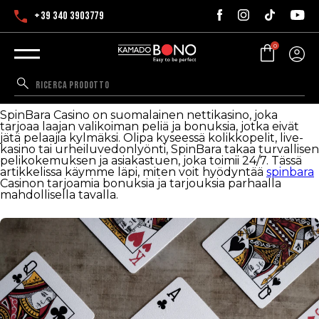
+39 340 3903779
0
Varmista voitto: SpinBara Casino bonukset ja tarjoukset,
joita et voi ohittaa
SpinBara Casino on suomalainen nettikasino, joka
tarjoaa laajan valikoiman peliä ja bonuksia, jotka eivät
jätä pelaajia kylmäksi. Olipa kyseessä kolikkopelit, live-
kasino tai urheiluvedonlyönti, SpinBara takaa turvallisen
pelikokemuksen ja asiakastuen, joka toimii 24/7. Tässä
artikkelissa käymme läpi, miten voit hyödyntää
spinbara
Casinon tarjoamia bonuksia ja tarjouksia parhaalla
mahdollisella tavalla.