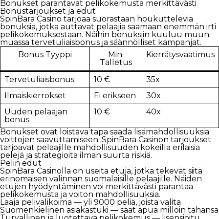
Bonukset parantavat pelikokemusta merkittävästi
Bonustarjoukset ja edut
SpinBara Casino tarjoaa suorastaan houkuttelevia
bonuksia, jotka auttavat pelaajia saamaan enemmän irti
pelikokemuksestaan. Näihin bonuksiin kuuluu muun
muassa tervetuliaisbonus ja säännölliset kampanjat.
Bonus Tyyppi
Min.
Kierrätysvaatimus
Talletus
Tervetuliaisbonus
10 €
35x
Ilmaiskierrokset
Ei erikseen
30x
Uuden pelaajan
10 €
40x
bonus
Bonukset ovat loistava tapa saada lisämahdollisuuksia
voittojen saavuttamiseen. SpinBara Casinon tarjoukset
tarjoavat pelaajille mahdollisuuden kokeilla erilaisia
pelejä ja strategioita ilman suurta riskiä.
Pelin edut
SpinBara Casinolla on useita etuja, jotka tekevät siitä
erinomaisen valinnan suomalaisille pelaajille. Näiden
etujen hyödyntäminen voi merkittävästi parantaa
pelikokemusta ja voiton mahdollisuuksia.
Laaja pelivalikoima — yli 9000 peliä, joista valita
Suomenkielinen asiakastuki — saat apua milloin tahansa
Turvallinen ja luotettava pelikokemus — lisensioitu