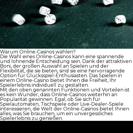
Warum Online-Casinos wählen?
Die Wahl eines Online-Casinos kann eine spannende
und lohnende Entscheidung sein. Dank der attraktiven
Boni, der großen Auswahl an Spielen und der
Flexibilität, die sie bieten, sind sie eine hervorragende
Option für Glücksspiel-Enthusiasten. Das Spielen in
einem Online-Casino bietet Ihnen die Freiheit, Ihr
Spielerlebnis individuell zu gestalten.
Mit den oben genannten Funktionen und Vorteilen ist
es kein Wunder, dass Online-Casinos weiterhin an
Popularität gewinnen. Egal, ob Sie sich für
Spielautomaten, Tischspiele oder Live-Dealer-Spiele
interessieren, die Welt der Online-Casinos bietet Ihnen
alles, was Sie brauchen, um ein unvergessliches
Spielerlebnis zu genießen.