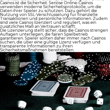
Casinos ist die Sicherheit. Seriöse Online-Casinos
verwenden moderne Sicherheitsprotokolle, um die
Daten ihrer Spieler zu schützen. Dazu gehört die
Nutzung von SSL-Verschlüsselung für finanzielle
Transaktionen und persönliche Informationen. Zudem
sind viele Casinos lizenziert und reguliert, was ein
zusätzliches Maß an Vertrauen schafft.
Die Lizenzierung stellt sicher, dass die Casinos strengen
Auflagen unterliegen, die fairen Spielbetrieb
garantieren. Spieler sollten daher immer nach Casinos
suchen, die über eine gültige Lizenz verfügen und
transparente Informationen zu ihren
Sicherheitsmaßnahmen bereitstellen.