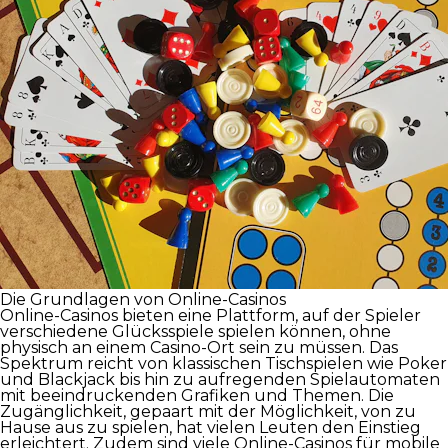
Die Grundlagen von Online-Casinos
Online-Casinos bieten eine Plattform, auf der Spieler
verschiedene Glücksspiele spielen können, ohne
physisch an einem Casino-Ort sein zu müssen. Das
Spektrum reicht von klassischen Tischspielen wie Poker
und Blackjack bis hin zu aufregenden Spielautomaten
mit beeindruckenden Grafiken und Themen. Die
Zugänglichkeit, gepaart mit der Möglichkeit, von zu
Hause aus zu spielen, hat vielen Leuten den Einstieg
erleichtert. Zudem sind viele Online-Casinos für mobile