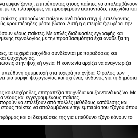
ν να εμφανίζονται, επιτρέποντας στους παίκτες να απολαμβάνουν
υ, με τις πλατφόρμες να προσφέρουν εκατοντάδες παιχνίδια και
ι παίκτες μπορούν να παίξουν ανά πάσα στιγμή, επιλέγοντας
 κρουπιέρηδες μέσω βίντεο. Αυτή η εμπειρία έχει φέρει την
σουν νέους παίκτες. Με απλές διαδικασίες εγγραφής και
μένης τεχνολογίας με την προσβασιμότητα έχει αναδείξει τη
ρες, τα τυχερά παιχνίδια συνδέονται με παραδόσεις και
 και ψυχαγωγίας.
τώσεις στην ψυχική υγεία. Η κοινωνία αρχίζει να αναγνωρίζει
 υπεύθυνη συμμετοχή στα τυχερά παιχνίδια. Ο ρόλος των
ει μια μορφή ψυχαγωγίας και όχι ένας κίνδυνος για τη δημόσια
ς κουλοχέρηδες, επιτραπέζια παιχνίδια και ζωντανά καζίνο. Με
α νέους και εγγεγραμμένους παίκτες.
 μπορούν να επιλέξουν από πολλές μεθόδους κατάθεσης και
ς στους παίκτες να απολαμβάνουν την εμπειρία του τζόγου όπου
τφόρμας και οι δεσμεύσεις της για υπεύθυνο τζόγο κάνουν το