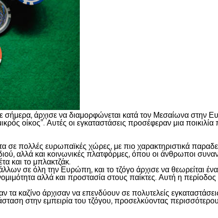
σήμερα, άρχισε να διαμορφώνεται κατά τον Μεσαίωνα στην Ευρώ
“μικρός οίκος”. Αυτές οι εγκαταστάσεις προσέφεραν μια ποικιλί
ητα σε πολλές ευρωπαϊκές χώρες, με πιο χαρακτηριστικά παραδε
ιδιού, αλλά και κοινωνικές πλατφόρμες, όπου οι άνθρωποι συνα
τα και το μπλακτζάκ.
λων σε όλη την Ευρώπη, και το τζόγο άρχισε να θεωρείται ένα κ
ς νομιμότητα αλλά και προστασία στους παίκτες. Αυτή η περίοδ
όταν τα καζίνο άρχισαν να επενδύουν σε πολυτελείς εγκαταστά
σταση στην εμπειρία του τζόγου, προσελκύοντας περισσότερους