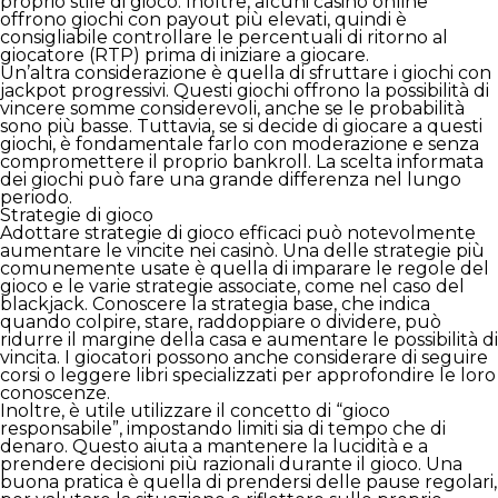
proprio stile di gioco. Inoltre, alcuni casinò online
offrono giochi con payout più elevati, quindi è
consigliabile controllare le percentuali di ritorno al
giocatore (RTP) prima di iniziare a giocare.
Un’altra considerazione è quella di sfruttare i giochi con
jackpot progressivi. Questi giochi offrono la possibilità di
vincere somme considerevoli, anche se le probabilità
sono più basse. Tuttavia, se si decide di giocare a questi
giochi, è fondamentale farlo con moderazione e senza
compromettere il proprio bankroll. La scelta informata
dei giochi può fare una grande differenza nel lungo
periodo.
Strategie di gioco
Adottare strategie di gioco efficaci può notevolmente
aumentare le vincite nei casinò. Una delle strategie più
comunemente usate è quella di imparare le regole del
gioco e le varie strategie associate, come nel caso del
blackjack. Conoscere la strategia base, che indica
quando colpire, stare, raddoppiare o dividere, può
ridurre il margine della casa e aumentare le possibilità di
vincita. I giocatori possono anche considerare di seguire
corsi o leggere libri specializzati per approfondire le loro
conoscenze.
Inoltre, è utile utilizzare il concetto di “gioco
responsabile”, impostando limiti sia di tempo che di
denaro. Questo aiuta a mantenere la lucidità e a
prendere decisioni più razionali durante il gioco. Una
buona pratica è quella di prendersi delle pause regolari,