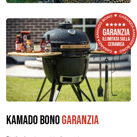
KAMADO BONO
GARANZIA