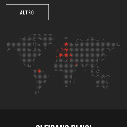
ALTRO