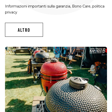
Informazioni importanti sulla garanzia, Bono Care, politica
privacy
ALTRO