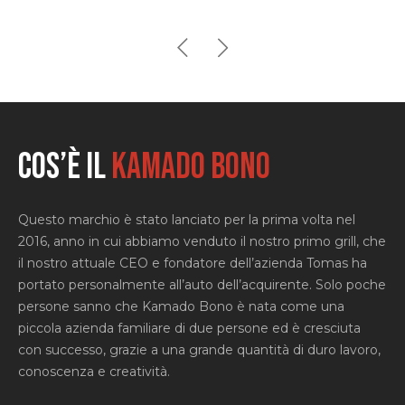
Cos’è il
KAMADO BONO
Questo marchio è stato lanciato per la prima volta nel
2016, anno in cui abbiamo venduto il nostro primo grill, che
il nostro attuale CEO e fondatore dell’azienda Tomas ha
portato personalmente all’auto dell’acquirente. Solo poche
persone sanno che Kamado Bono è nata come una
piccola azienda familiare di due persone ed è cresciuta
con successo, grazie a una grande quantità di duro lavoro,
conoscenza e creatività.