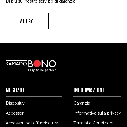
Di più sul nostro servizio di garanzia
ALTRO
Negozio
Informazioni
Dispositivi
Garanzia
Accessori
Informativa sulla privacy
Accessori per affumicatura
Termini e Condizioni