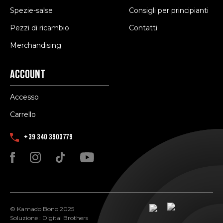
Spezie-salse
Consigli per principianti
Pezzi di ricambio
Contatti
Merchandising
Account
Accesso
Carrello
+39 340 3903779
© Kamado Bono 2025
Soluzione :
Digital Brothers