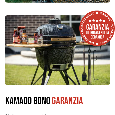
KAMADO BONO
GARANZIA