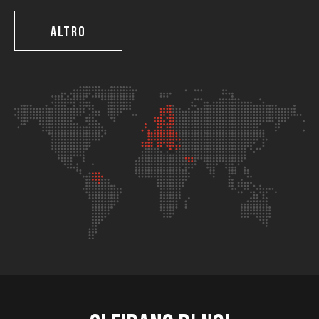
ALTRO