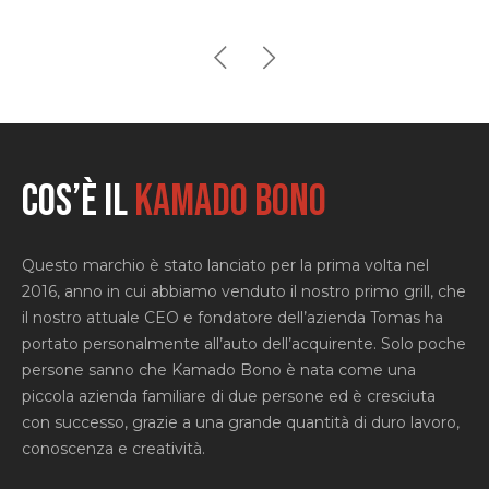
Cos’è il
KAMADO BONO
Questo marchio è stato lanciato per la prima volta nel
2016, anno in cui abbiamo venduto il nostro primo grill, che
il nostro attuale CEO e fondatore dell’azienda Tomas ha
portato personalmente all’auto dell’acquirente. Solo poche
persone sanno che Kamado Bono è nata come una
piccola azienda familiare di due persone ed è cresciuta
con successo, grazie a una grande quantità di duro lavoro,
conoscenza e creatività.