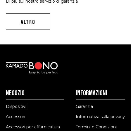
Di più sul nostro servizio di garanzia
ALTRO
Negozio
Informazioni
Dispositivi
Garanzia
Accessori
Informativa sulla privacy
Accessori per affumicatura
Termini e Condizioni