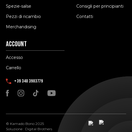
Spezie-salse
Consigli per principianti
Pezzi di ricambio
Contatti
Merchandising
Account
Accesso
Carrello
+39 340 3903779
© Kamado Bono 2025
Soluzione :
Digital Brothers