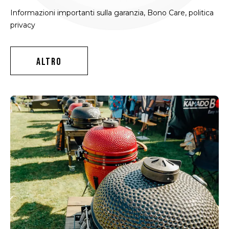
Informazioni importanti sulla garanzia, Bono Care, politica
privacy
ALTRO