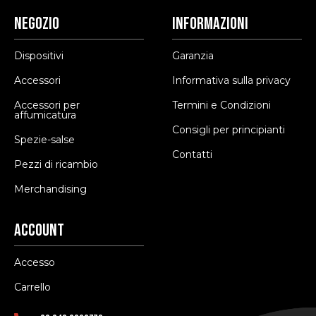
Negozio
Informazioni
Dispositivi
Garanzia
Accessori
Informativa sulla privacy
Accessori per
Termini e Condizioni
affumicatura
Consigli per principianti
Spezie-salse
Contatti
Pezzi di ricambio
Merchandising
Account
Accesso
Carrello