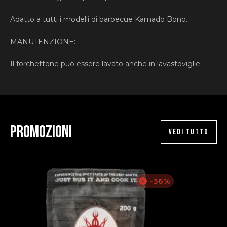
Adatto a tutti i modelli di barbecue Kamado Bono.
MANUTENZIONE:
Il forchettone può essere lavato anche in lavastoviglie.
Promozioni
VEDI TUTTO
-36%