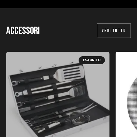
Accessori
VEDI TUTTO
ESAURITO