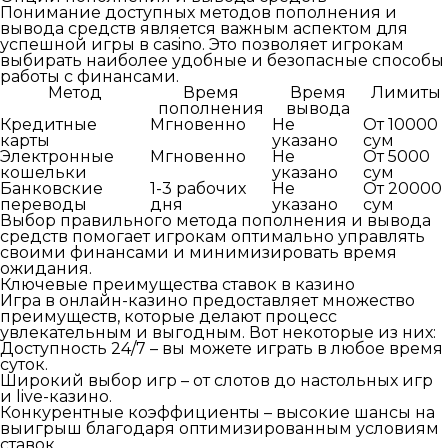
Понимание доступных методов пополнения и
вывода средств является важным аспектом для
успешной игры в casino. Это позволяет игрокам
выбирать наиболее удобные и безопасные способы
работы с финансами.
Метод
Время
Время
Лимиты
пополнения
вывода
Кредитные
Мгновенно
Не
От 10000
карты
указано
сум
Электронные
Мгновенно
Не
От 5000
кошельки
указано
сум
Банковские
1-3 рабочих
Не
От 20000
переводы
дня
указано
сум
Выбор правильного метода пополнения и вывода
средств помогает игрокам оптимально управлять
своими финансами и минимизировать время
ожидания.
Ключевые преимущества ставок в казино
Игра в онлайн-казино предоставляет множество
преимуществ, которые делают процесс
увлекательным и выгодным. Вот некоторые из них:
Доступность 24/7 – вы можете играть в любое время
суток.
Широкий выбор игр – от слотов до настольных игр
и live-казино.
Конкурентные коэффициенты – высокие шансы на
выигрыш благодаря оптимизированным условиям
ставок.