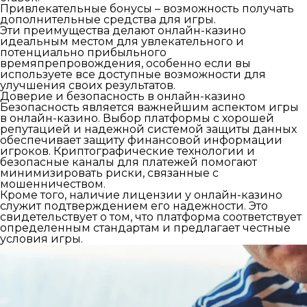
Привлекательные бонусы – возможность получать
дополнительные средства для игры.
Эти преимущества делают онлайн-казино
идеальным местом для увлекательного и
потенциально прибыльного
времяпрепровождения, особенно если вы
используете все доступные возможности для
улучшения своих результатов.
Доверие и безопасность в онлайн-казино
Безопасность является важнейшим аспектом игры
в онлайн-казино. Выбор платформы с хорошей
репутацией и надежной системой защиты данных
обеспечивает защиту финансовой информации
игроков. Криптографические технологии и
безопасные каналы для платежей помогают
минимизировать риски, связанные с
мошенничеством.
Кроме того, наличие лицензии у онлайн-казино
служит подтверждением его надежности. Это
свидетельствует о том, что платформа соответствует
определенным стандартам и предлагает честные
условия игры.