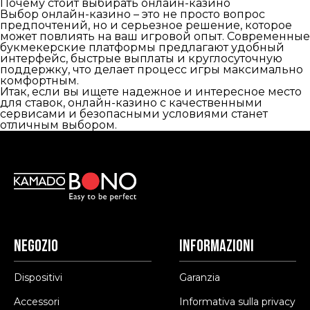
Почему стоит выбирать онлайн-казино
Выбор онлайн-казино – это не просто вопрос
предпочтений, но и серьезное решение, которое
может повлиять на ваш игровой опыт. Современные
букмекерские платформы предлагают удобный
интерфейс, быстрые выплаты и круглосуточную
поддержку, что делает процесс игры максимально
комфортным.
Итак, если вы ищете надежное и интересное место
для ставок, онлайн-казино с качественными
сервисами и безопасными условиями станет
отличным выбором.
Negozio
Informazioni
Dispositivi
Garanzia
Accessori
Informativa sulla privacy