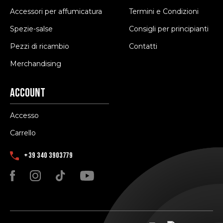
Accessori per affumicatura
Termini e Condizioni
Spezie-salse
Consigli per principianti
Pezzi di ricambio
Contatti
Merchandising
Account
Accesso
Carrello
+39 340 3903779