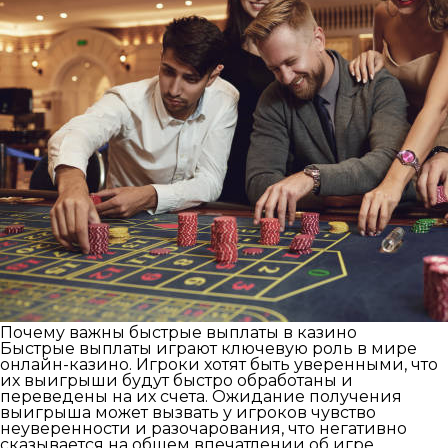
Почему важны быстрые выплаты в казино
Быстрые выплаты играют ключевую роль в мире
онлайн-казино. Игроки хотят быть уверенными, что
их выигрыши будут быстро обработаны и
переведены на их счета. Ожидание получения
выигрыша может вызвать у игроков чувство
неуверенности и разочарования, что негативно
сказывается на общем впечатлении об игре.