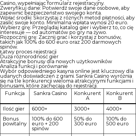
Casino, wypełniając formularz rejestracyjny.
Zweryfikuj dane:
Potwierdź swoje dane osobowe, aby
zapewnić bezpieczeństwo swojego konta.
Wpłać środki:
Skorzystaj z różnych metod płatności, aby
zasilić swoje konto. Minimalna wpłata wynosi 20 euro.
Wybierz grę:
Przeglądaj katalog gier i wybierz to, co cię
interesuje — od automatów po gry na żywo.
Rozpocznij grę:
Zacznij grać i korzystaj z bonusów,
takich jak 100% do 600 euro oraz 200 darmowych
spinów.
Łatwy proces rejestracji
Duża różnorodność gier
Atrakcyjne bonusy dla nowych użytkowników
Analiza funkcji i porównanie
Wybór odpowiedniego kasyna online jest kluczowy dla
udanych doświadczeń z grami. Sankra Casino wyróżnia
się na tle konkurencji wieloma atrakcyjnymi funkcjami i
bonusami, które zachęcają do rejestracji.
Funkcja
Sankra Casino
Konkurent
Konkurent
A
B
Ilość gier
6000+
3000+
4000+
Bonus
100% do 600
50% do
100% do
powitalny
euro + 200
300 euro
500 euro
spinów