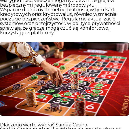
wiarygodność. Gracze mogą być pewni, że grają w
bezpiecznym i regulowanym środowisku.
Wsparcie dla różnych metod płatności, w tym kart
kredytowych oraz kryptowalut, również wzmacnia
poczucie bezpieczeństwa. Regularne aktualizacje
systemów oraz przejrzystość w polityce prywatności
sprawiają, że gracze mogą czuć się komfortowo,
korzystając z platformy.
Dlaczego warto wybrać Sankra Casino