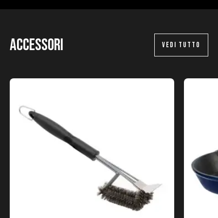
Accessori
VEDI TUTTO