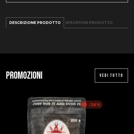
DESCRIZIONE PRODOTTO
SPECIFICHE PRODOTTO
Promozioni
VEDI TUTTO
-36%