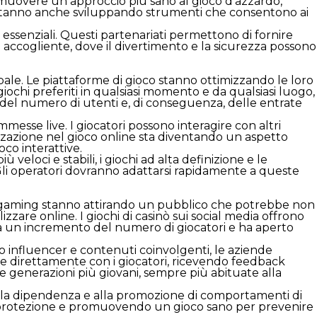
romuovere un approccio più sano al gioco d’azzardo,
ne stanno anche sviluppando strumenti che consentono ai
e essenziali. Questi partenariati permettono di fornire
e accogliente, dove il divertimento e la sicurezza possono
bale. Le piattaforme di gioco stanno ottimizzando le loro
giochi preferiti in qualsiasi momento e da qualsiasi luogo,
del numero di utenti e, di conseguenza, delle entrate
messe live. I giocatori possono interagire con altri
zzazione nel gioco online sta diventando un aspetto
co interattive.
loci e stabili, i giochi ad alta definizione e le
li operatori dovranno adattarsi rapidamente a queste
ial gaming stanno attirando un pubblico che potrebbe non
izzare online. I giochi di casinò sui social media offrono
o a un incremento del numero di giocatori e ha aperto
o influencer e contenuti coinvolgenti, le aziende
ire direttamente con i giocatori, ricevendo feedback
 generazioni più giovani, sempre più abituate alla
alla dipendenza e alla promozione di comportamenti di
i protezione e promuovendo un gioco sano per prevenire