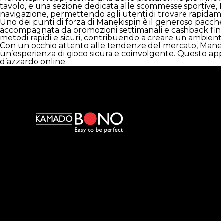
tavolo, e una sezione dedicata alle scommesse sportive, M
navigazione, permettendo agli utenti di trovare rapidame
Uno dei punti di forza di Manekispin è il generoso pacchet
accompagnata da promozioni settimanali e cashback fino a
metodi rapidi e sicuri, contribuendo a creare un ambiente
Con un occhio attento alle tendenze del mercato, Maneki
un’esperienza di gioco sicura e coinvolgente. Questo app
d’azzardo online.