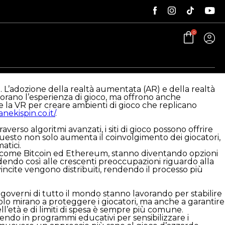
0
ci. L’adozione della realtà aumentata (AR) e della realtà
liorano l’esperienza di gioco, ma offrono anche
re la VR per creare ambienti di gioco che replicano
nekispin.co.it/
.
averso algoritmi avanzati, i siti di gioco possono offrire
uesto non solo aumenta il coinvolgimento dei giocatori,
atici.
e, come Bitcoin ed Ethereum, stanno diventando opzioni
dendo così alle crescenti preoccupazioni riguardo alla
vincite vengono distribuiti, rendendo il processo più
governi di tutto il mondo stanno lavorando per stabilire
olo mirano a proteggere i giocatori, ma anche a garantire
ell’età e di limiti di spesa è sempre più comune.
ndo in programmi educativi per sensibilizzare i