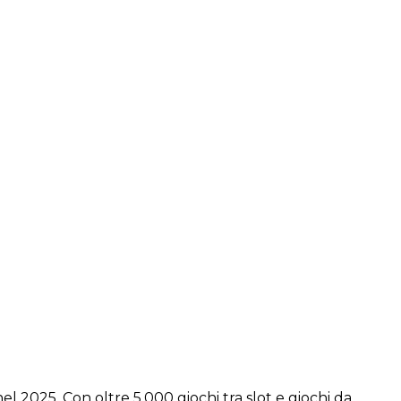
 2025. Con oltre 5.000 giochi tra slot e giochi da