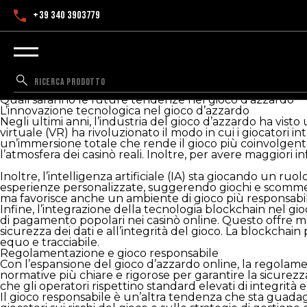
+39 340 3903779
Quali saranno le future tendenze nel gioco d'azzardo
Quali saranno le future tendenze nel gioco d'azzardo
L’innovazione tecnologica nel gioco d’azzardo
Negli ultimi anni, l’industria del gioco d’azzardo ha vist
virtuale (VR) ha rivoluzionato il modo in cui i giocatori 
un’immersione totale che rende il gioco più coinvolgente.
l’atmosfera dei casinò reali. Inoltre, per avere maggiori 
Inoltre, l’intelligenza artificiale (IA) sta giocando un ruol
esperienze personalizzate, suggerendo giochi e scommess
ma favorisce anche un ambiente di gioco più responsabi
Infine, l’integrazione della tecnologia blockchain nel 
di pagamento popolari nei casinò online. Questo offre ma
sicurezza dei dati e all’integrità del gioco. La blockchai
equo e tracciabile.
Regolamentazione e gioco responsabile
Con l’espansione del gioco d’azzardo online, la regolam
normative più chiare e rigorose per garantire la sicurezz
che gli operatori rispettino standard elevati di integrità 
Il gioco responsabile è un’altra tendenza che sta guada