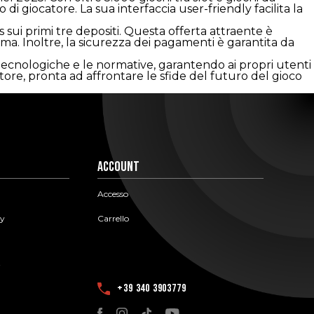
 giocatore. La sua interfaccia user-friendly facilita la
 sui primi tre depositi. Questa offerta attraente è
ma. Inoltre, la sicurezza dei pagamenti è garantita da
tecnologiche e le normative, garantendo ai propri utenti
ore, pronta ad affrontare le sfide del futuro del gioco
Account
Accesso
cy
Carrello
i
+39 340 3903779