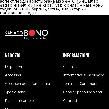
аспектілерді қарастырғаныңыз жөн. Ойыншылар
өздерінің көңіл-күйіне қарай үздік онлайн казиноны
таңдап, ойынның барлық артықшылықтарын
пайдалана алады.
Negozio
Informazioni
Dispositivi
Garanzia
Accessori
Informativa sulla privacy
Accessori per affumicatura
Termini e Condizioni
Spezie-salse
Consigli per principianti
Pezzi di ricambio
Contatti