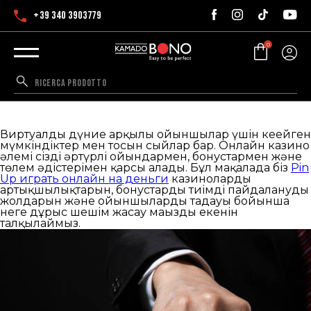
+39 340 3903779
0
Pin Up бонустары: сіздің жеңістеріңізді қалай арттыруға
болады?
Виртуалды дүние арқылы ойыншылар үшін кеңейген
мүмкіндіктер мен тосын сыйлар бар. Онлайн казино
әлемі сізді әртүрлі ойындармен, бонустармен және
төлем әдістерімен қарсы алады. Бұл мақалада біз
Pin
Up играть онлайн на деньги
казинолардың
артықшылықтарын, бонустарды тиімді пайдаланудың
жолдарын және ойыншылардың таңдауы бойынша
неге дұрыс шешім жасау маңызды екенін
талқылаймыз.