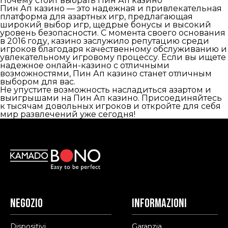
Почему стоит выбрать Пин Ап казино
Пин Ап казино — это надежная и привлекательная
платформа для азартных игр, предлагающая
широкий выбор игр, щедрые бонусы и высокий
уровень безопасности. С момента своего основания
в 2016 году, казино заслужило репутацию среди
игроков благодаря качественному обслуживанию и
увлекательному игровому процессу. Если вы ищете
надежное онлайн-казино с отличными
возможностями, Пин Ап казино станет отличным
выбором для вас.
Не упустите возможность насладиться азартом и
выигрышами на Пин Ап казино. Присоединяйтесь
к тысячам довольных игроков и откройте для себя
мир развлечений уже сегодня!
Negozio
Informazioni
Dispositivi
Garanzia