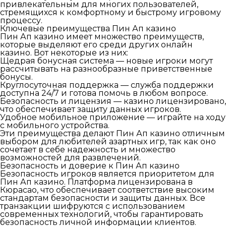
привлекательным для многих пользователей,
стремящихся к комфортному и быстрому игровому
процессу.
Ключевые преимущества Пин Ап казино
Пин Ап казино имеет множество преимуществ,
которые выделяют его среди других онлайн
казино. Вот некоторые из них:
Щедрая бонусная система — новые игроки могут
рассчитывать на разнообразные приветственные
бонусы.
Круглосуточная поддержка — служба поддержки
доступна 24/7 и готова помочь в любом вопросе.
Безопасность и лицензия — казино лицензировано,
что обеспечивает защиту данных игроков.
Удобное мобильное приложение — играйте на ходу
с мобильного устройства.
Эти преимущества делают Пин Ап казино отличным
выбором для любителей азартных игр, так как оно
сочетает в себе надежность и множество
возможностей для развлечений.
Безопасность и доверие к Пин Ап казино
Безопасность игроков является приоритетом для
Пин Ап казино. Платформа лицензирована в
Кюрасао, что обеспечивает соответствие высоким
стандартам безопасности и защиты данных. Все
транзакции шифруются с использованием
современных технологий, чтобы гарантировать
безопасность личной информации клиентов.