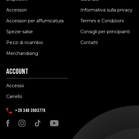
Accessori
Informativa sulla privacy
Accessori per affumicatura
Termini e Condizioni
Spezie-salse
Consigli per principianti
Pezzi di ricambio
Contatti
Merchandising
Account
Accesso
Carrello
+39 340 3903779