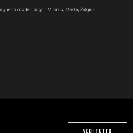
eguenti modelli di grill: Minimo, Media, Žalgiris,
VEDI TUTTO