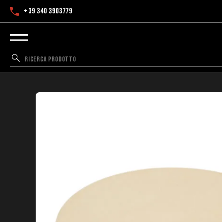
+39 340 3903779