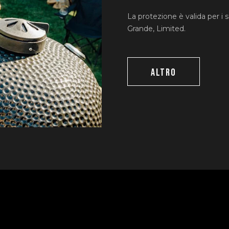
La protezione è valida per i s
Grande, Limited.
ALTRO