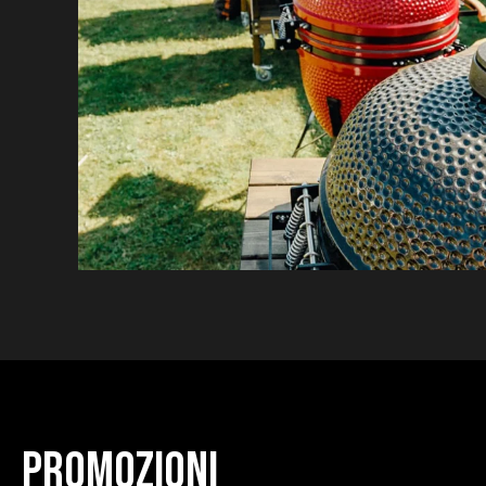
Promozioni