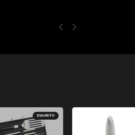
ESAURITO