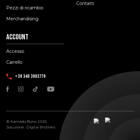
Contatti
Pezzi di ricambio
Merchandising
Account
Accesso
Carrello
+39 340 3903779
© Kamado Bono 2025
Soluzione :
Digital Brothers