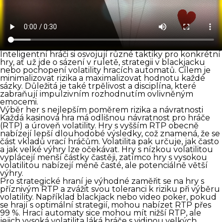
Inteligentní hráči si osvojují různé taktiky pro konkrétní
hry, ať už jde o sázení v ruletě, strategii v blackjacku
nebo pochopení volatility hracích automatů. Cílem je
minimalizovat rizika a maximalizovat hodnotu každé
sázky. Důležitá je také trpělivost a disciplína, které
zabraňují impulzivním rozhodnutím ovlivněným
emocemi.
Výběr her s nejlepším poměrem rizika a návratnosti
Každá kasinová hra má odlišnou návratnost pro hráče
(RTP) a úroveň volatility. Hry s vyšším RTP obecně
nabízejí lepší dlouhodobé výsledky, což znamená, že se
část vkladů vrací hráčům. Volatilita pak určuje, jak často
a jak velké výhry lze očekávat. Hry s nízkou volatilitou
vyplácejí menší částky častěji, zatímco hry s vysokou
volatilitou nabízejí méně časté, ale potenciálně větší
výhry.
Pro strategické hraní je výhodné zaměřit se na hry s
příznivým RTP a zvážit svou toleranci k riziku při výběru
volatility. Například blackjack nebo video poker, pokud
se hrají s optimální strategií, mohou nabízet RTP přes
99 %. Hrací automaty sice mohou mít nižší RTP, ale
jejich vysoká volatilita láká hráče s vidinou velkých