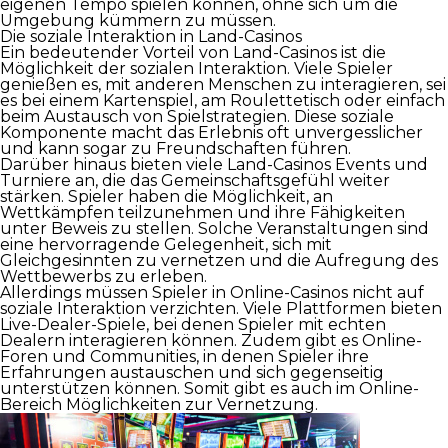
eigenen Tempo spielen können, ohne sich um die
Umgebung kümmern zu müssen.
Die soziale Interaktion in Land-Casinos
Ein bedeutender Vorteil von Land-Casinos ist die
Möglichkeit der sozialen Interaktion. Viele Spieler
genießen es, mit anderen Menschen zu interagieren, sei
es bei einem Kartenspiel, am Roulettetisch oder einfach
beim Austausch von Spielstrategien. Diese soziale
Komponente macht das Erlebnis oft unvergesslicher
und kann sogar zu Freundschaften führen.
Darüber hinaus bieten viele Land-Casinos Events und
Turniere an, die das Gemeinschaftsgefühl weiter
stärken. Spieler haben die Möglichkeit, an
Wettkämpfen teilzunehmen und ihre Fähigkeiten
unter Beweis zu stellen. Solche Veranstaltungen sind
eine hervorragende Gelegenheit, sich mit
Gleichgesinnten zu vernetzen und die Aufregung des
Wettbewerbs zu erleben.
Allerdings müssen Spieler in Online-Casinos nicht auf
soziale Interaktion verzichten. Viele Plattformen bieten
Live-Dealer-Spiele, bei denen Spieler mit echten
Dealern interagieren können. Zudem gibt es Online-
Foren und Communities, in denen Spieler ihre
Erfahrungen austauschen und sich gegenseitig
unterstützen können. Somit gibt es auch im Online-
Bereich Möglichkeiten zur Vernetzung.