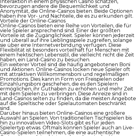
Interaktion in einem physischen Casino schätzen,
bevorzugen andere die Bequemlichkeit und
Anonymität, die Online-Casinos bieten. Beide Optionen
haben ihre Vor- und Nachteile, die es zu erkunden gilt.
Vorteile der Online-Casinos
Online-Casinos bieten eine Reihe von Vorteilen, die für
viele Spieler ansprechend sind. Einer der größten
Vorteile ist die Zugänglichkeit. Spieler können jederzeit
und überall auf ihre Lieblingsspiele zugreifen, solange
sie über eine Internetverbindung verfügen. Diese
Flexibilität ist besonders vorteilhaft für Menschen mit
einem hektischen Lebensstil, die vielleicht nicht die Zeit
haben, ein Land-Casino zu besuchen.
Ein weiterer Vorteil sind die häufig angebotenen Boni
und Aktionen. Online-Casinos locken neue Spieler oft
mit attraktiven Willkommensboni und regelmäßigen
Promotions. Dies kann in Form von Freispielen oder
Einzahlungsboni geschehen, die es den Spielern
ermöglichen, ihr Guthaben zu erhöhen und mehr Zeit
mit dem Spielen zu verbringen. Diese Anreize sind in
Land-Casinos selten zu finden, da die meisten Angebote
auf die Spieltische oder Spielautomaten beschränkt
sind.
Darüber hinaus bieten Online-Casinos eine größere
Auswahl an Spielen. Von traditionellen Tischspielen bis
hin zu innovativen Video-Slots gibt es für jeden
Spielertyp etwas. Oftmals können Spieler auch an Live-
Casino-Spielen teilnehmen, die eine authentische