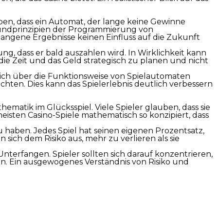
auben, dass ein Automat, der lange keine Gewinne
Grundprinzipien der Programmierung von
gangene Ergebnisse keinen Einfluss auf die Zukunft
ng, dass er bald auszahlen wird. In Wirklichkeit kann
ie Zeit und das Geld strategisch zu planen und nicht
sich über die Funktionsweise von Spielautomaten
öchten. Dies kann das Spielerlebnis deutlich verbessern
matik im Glücksspiel. Viele Spieler glauben, dass sie
isten Casino-Spiele mathematisch so konzipiert, dass
 haben. Jedes Spiel hat seinen eigenen Prozentsatz,
n sich dem Risiko aus, mehr zu verlieren als sie
terfangen. Spieler sollten sich darauf konzentrieren,
en. Ein ausgewogenes Verständnis von Risiko und