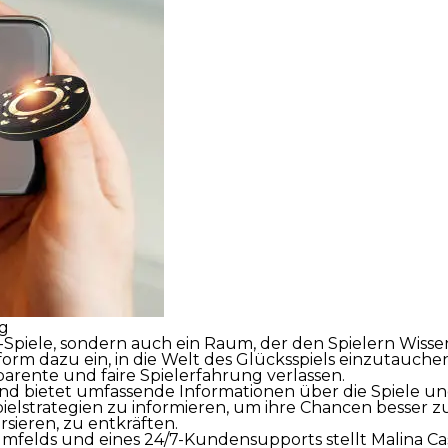
ng
o-Spiele, sondern auch ein Raum, der den Spielern Wissen
orm dazu ein, in die Welt des Glücksspiels einzutauche
sparente und faire Spielerfahrung verlassen.
d bietet umfassende Informationen über die Spiele und
lstrategien zu informieren, um ihre Chancen besser zu
rsieren, zu entkräften.
felds und eines 24/7-Kundensupports stellt Malina Casin