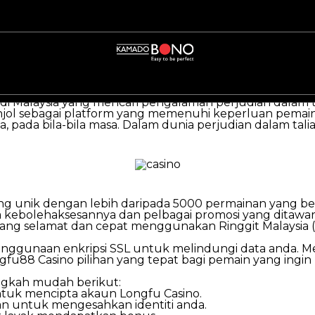
ino di mana sahaja
 di Malaysia yang mencari pengalaman perjudian dalam 
 sebagai platform yang memenuhi keperluan pemain. Di e
ada bila-bila masa. Dalam dunia perjudian dalam tali
unik dengan lebih daripada 5000 permainan yang berbe
da kebolehaksesannya dan pelbagai promosi yang ditaw
yang selamat dan cepat menggunakan Ringgit Malaysia
nggunaan enkripsi SSL untuk melindungi data anda. Me
fu88 Casino pilihan yang tepat bagi pemain yang ingin 
angkah mudah berikut:
tuk mencipta akaun Longfu Casino.
 untuk mengesahkan identiti anda.