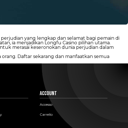
perjudian yang lengkap dan selamat bagi pemain di
tan, ia menjadikan Longfu Casino pilihan utama.
ntuk merasai keseronokan dunia perjudian dalam
orang. Daftar sekarang dan manfaatkan semua
Account
Accesso
cy
Carrello