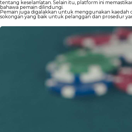
tentang keselamatan. Selain itu, platform ini memas
bahawa pemain dilindungi.
Pemain juga digalakkan untuk menggunakan kaedah dep
sokongan yang baik untuk pelanggan dan prosedur yang