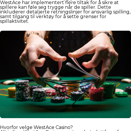
WestAce har implementert flere tiltak for å sikre at
spillere kan føle seg trygge når de spiller. Dette
inkluderer detaljerte retningslinjer for ansvarlig spilling,
samt tilgang til verktøy for å sette grenser for
spillaktivitet.
Hvorfor velge WestAce Casino?