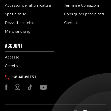
Accessori per affumicatura
Termini e Condizioni
Spezie-salse
Consigli per principianti
Pezzi di ricambio
Contatti
Merchandising
Account
Accesso
Carrello
+39 340 3903779