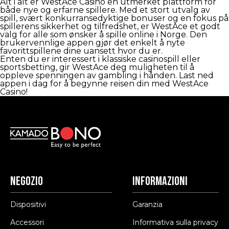
Alt i alt er WestAce Casino en utmerket plattform for
både nye og erfarne spillere. Med et stort utvalg av
spill, svært konkurransedyktige bonuser og en fokus på
spillerens sikkerhet og tilfredshet, er WestAce et godt
valg for alle som ønsker å spille online i Norge. Den
brukervennlige appen gjør det enkelt å nyte
favorittspillene dine uansett hvor du er.
Enten du er interessert i klassiske casinospill eller
sportsbetting, gir WestAce deg muligheten til å
oppleve spenningen av gambling i hånden. Last ned
appen i dag for å begynne reisen din med WestAce
Casino!
Negozio
Informazioni
Dispositivi
Garanzia
Accessori
Informativa sulla privacy