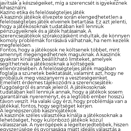
javítsák a készségeiket, míg a szerencsét is igyekeznek
kihasználni.
Kazino etika és felelősségteljes játék
A kaszinói játékok élvezete során elengedhetetlen a
felelősségteljes játék elveinek betartása. Ez azt jelenti,
hogy a játékosoknak tudatában kell lenniük
pénzügyeiknek és a játék hatásainak. A
szerencsejátékok szórakozásként indultak, de könnyen
komoly problémák forrásává válhatnak, ha nem kezelik
megfelelően.
Fontos, hogy a játékosok ne költsenek többet, mint
amennyit megengedhetnek maguknak. A kaszinók
gyakran kínálnak beállítható limiteket, amelyek
segíthetnek a játékosoknak a költségeik
ellenőrzésében. A felelősségteljes játék magában
foglalja a szünetek beiktatását, valamint azt, hogy ne
próbáljuk meg visszanyerni a veszteségeinket.
Emellett érdemes tájékozódni a szerencsejáték-
függőségről és annak jeleiről. A játékosoknak
tudatában kell lenniük annak, hogy a játékok sosem
garantálnak nyereményt, és a legtöbb ember hosszú
távon veszít. Ha valaki úgy érzi, hogy problémája van a
játékkal, fontos, hogy segítséget kérjen.
A legnépszerűbb kaszinójátékok
A kaszinók széles választéka kínálja a játékosoknak a
lehetőséget, hogy különböző játékok közül
válasszanak. A nyerőgépek a legelterjedtebbek, hiszen
egyszerűsége és gyorsasága miatt ideális választás a