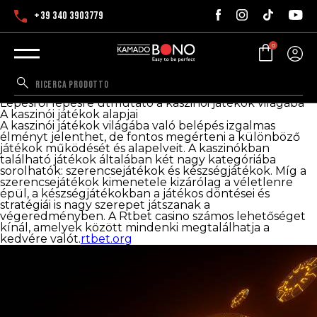
+39 340 3903779
0
Lépésről lépésre útmutató a kaszinói játékok világába
Lépésről lépésre útmutató a kaszinói játékok világába
A kaszinói játékok alapjai
A kaszinói játékok világába való belépés izgalmas
élményt jelenthet, de fontos megérteni a különböző
játékok működését és alapelveit. A kaszinókban
található játékok általában két nagy kategóriába
sorolhatók: szerencsejátékok és készségjátékok. Míg a
szerencsejátékok kimenetele kizárólag a véletlenre
épül, a készségjátékokban a játékos döntései és
stratégiái is nagy szerepet játszanak a
végeredményben. A Rtbet casino számos lehetőséget
kínál, amelyek között mindenki megtalálhatja a
kedvére valót.
rtbet.org