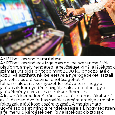
Az RTbet kaszinó bemutatása
Az RTbet kaszinó egy izgalmas online szerencsejáték
platform, amely rengeteg lehetőséget kínál a játékosok
számára. Az oldalon több mint 2000 különböző játék
közül választhatunk, beleértve a nyerőgépeket, asztali
játékokat és élő kaszinó lehetőségeket. A
felhasználóbarát környezet lehetővé teszi, hogy a
játékosok könnyedén navigáljanak az oldalon, így a
játékélmény élvezetes és zökkenőmentes.
A kaszinó kiemelkedő bónuszokat és promóciókat kínál
az új és meglévő felhasználók számára, amelyek tovább
fokozzák a játékosok szórakozását. A megbízható
ügyfélszolgálat mindig rendelkezésre áll, hogy segítsen
a felmerülő kérdésekben, így a játékosok biztosak