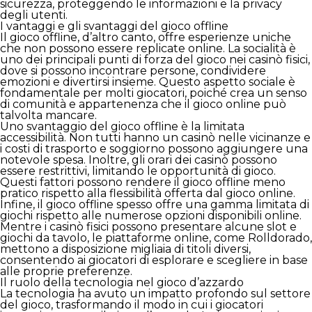
sicurezza, proteggendo le informazioni e la privacy
degli utenti.
I vantaggi e gli svantaggi del gioco offline
Il gioco offline, d’altro canto, offre esperienze uniche
che non possono essere replicate online. La socialità è
uno dei principali punti di forza del gioco nei casinò fisici,
dove si possono incontrare persone, condividere
emozioni e divertirsi insieme. Questo aspetto sociale è
fondamentale per molti giocatori, poiché crea un senso
di comunità e appartenenza che il gioco online può
talvolta mancare.
Uno svantaggio del gioco offline è la limitata
accessibilità. Non tutti hanno un casinò nelle vicinanze e
i costi di trasporto e soggiorno possono aggiungere una
notevole spesa. Inoltre, gli orari dei casinò possono
essere restrittivi, limitando le opportunità di gioco.
Questi fattori possono rendere il gioco offline meno
pratico rispetto alla flessibilità offerta dal gioco online.
Infine, il gioco offline spesso offre una gamma limitata di
giochi rispetto alle numerose opzioni disponibili online.
Mentre i casinò fisici possono presentare alcune slot e
giochi da tavolo, le piattaforme online, come Rolldorado,
mettono a disposizione migliaia di titoli diversi,
consentendo ai giocatori di esplorare e scegliere in base
alle proprie preferenze.
Il ruolo della tecnologia nel gioco d’azzardo
La tecnologia ha avuto un impatto profondo sul settore
del gioco, trasformando il modo in cui i giocatori