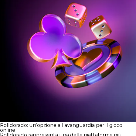
Rolldorado: un’opzione all’avanguardia per il gioco
online
Rolldorado rappresenta una delle piattaforme più