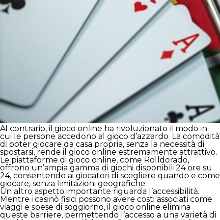
Al contrario, il gioco online ha rivoluzionato il modo in
cui le persone accedono al gioco d’azzardo. La comodità
di poter giocare da casa propria, senza la necessità di
spostarsi, rende il gioco online estremamente attrattivo.
Le piattaforme di gioco online, come Rolldorado,
offrono un’ampia gamma di giochi disponibili 24 ore su
24, consentendo ai giocatori di scegliere quando e come
giocare, senza limitazioni geografiche.
Un altro aspetto importante riguarda l’accessibilità.
Mentre i casinò fisici possono avere costi associati come
viaggi e spese di soggiorno, il gioco online elimina
queste barriere, permettendo l’accesso a una varietà di