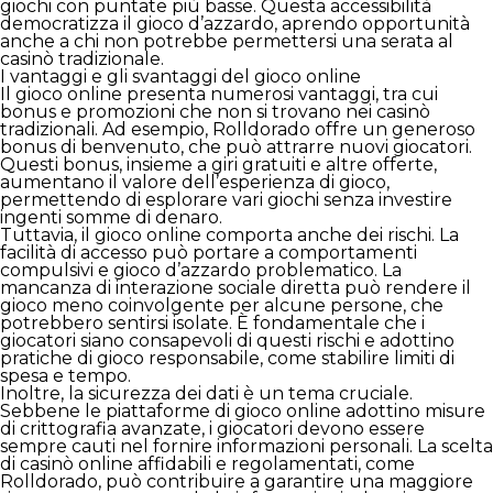
giochi con puntate più basse. Questa accessibilità
democratizza il gioco d’azzardo, aprendo opportunità
anche a chi non potrebbe permettersi una serata al
casinò tradizionale.
I vantaggi e gli svantaggi del gioco online
Il gioco online presenta numerosi vantaggi, tra cui
bonus e promozioni che non si trovano nei casinò
tradizionali. Ad esempio, Rolldorado offre un generoso
bonus di benvenuto, che può attrarre nuovi giocatori.
Questi bonus, insieme a giri gratuiti e altre offerte,
aumentano il valore dell’esperienza di gioco,
permettendo di esplorare vari giochi senza investire
ingenti somme di denaro.
Tuttavia, il gioco online comporta anche dei rischi. La
facilità di accesso può portare a comportamenti
compulsivi e gioco d’azzardo problematico. La
mancanza di interazione sociale diretta può rendere il
gioco meno coinvolgente per alcune persone, che
potrebbero sentirsi isolate. È fondamentale che i
giocatori siano consapevoli di questi rischi e adottino
pratiche di gioco responsabile, come stabilire limiti di
spesa e tempo.
Inoltre, la sicurezza dei dati è un tema cruciale.
Sebbene le piattaforme di gioco online adottino misure
di crittografia avanzate, i giocatori devono essere
sempre cauti nel fornire informazioni personali. La scelta
di casinò online affidabili e regolamentati, come
Rolldorado, può contribuire a garantire una maggiore