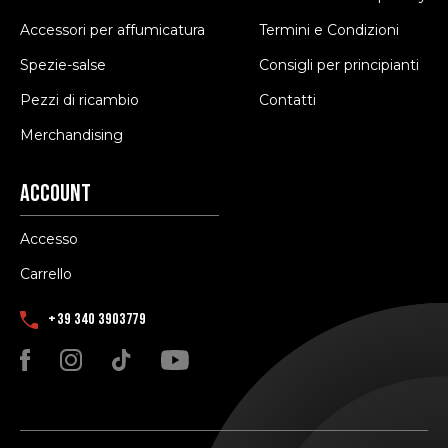
Accessori per affumicatura
Termini e Condizioni
Spezie-salse
Consigli per principianti
Pezzi di ricambio
Contatti
Merchandising
Account
Accesso
Carrello
+39 340 3903779