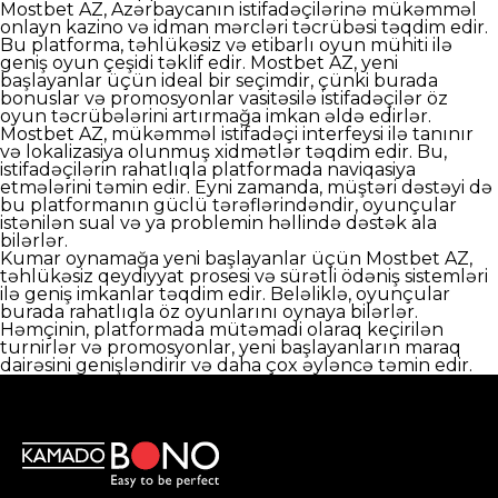
Mostbet AZ, Azərbaycanın istifadəçilərinə mükəmməl
onlayn kazino və idman mərcləri təcrübəsi təqdim edir.
Bu platforma, təhlükəsiz və etibarlı oyun mühiti ilə
geniş oyun çeşidi təklif edir. Mostbet AZ, yeni
başlayanlar üçün ideal bir seçimdir, çünki burada
bonuslar və promosyonlar vasitəsilə istifadəçilər öz
oyun təcrübələrini artırmağa imkan əldə edirlər.
Mostbet AZ, mükəmməl istifadəçi interfeysi ilə tanınır
və lokalizasiya olunmuş xidmətlər təqdim edir. Bu,
istifadəçilərin rahatlıqla platformada naviqasiya
etmələrini təmin edir. Eyni zamanda, müştəri dəstəyi də
bu platformanın güclü tərəflərindəndir, oyunçular
istənilən sual və ya problemin həllində dəstək ala
bilərlər.
Kumar oynamağa yeni başlayanlar üçün Mostbet AZ,
təhlükəsiz qeydiyyat prosesi və sürətli ödəniş sistemləri
ilə geniş imkanlar təqdim edir. Beləliklə, oyunçular
burada rahatlıqla öz oyunlarını oynaya bilərlər.
Həmçinin, platformada mütəmadi olaraq keçirilən
turnirlər və promosyonlar, yeni başlayanların maraq
dairəsini genişləndirir və daha çox əyləncə təmin edir.