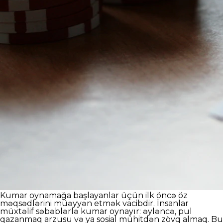
Kumar oynamağa başlayanlar üçün ilk öncə öz
məqsədlərini müəyyən etmək vacibdir. İnsanlar
müxtəlif səbəblərlə kumar oynayır: əyləncə, pul
qazanmaq arzusu və ya sosial mühitdən zövq almaq. Bu