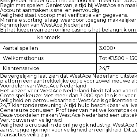
Kies je spel:
Blader door het aanbod van meer dan 3.000 c
Begin met spelen:
Geniet van je tijd bij WestAce en maa
Account aanmaken is snel en eenvoudig.
Veiligheid staat voorop met verificatie van gegevens.
Minimale storting is laag, waardoor toegang makkelijker
Kenmerken van WestAce Nederland
Bij het kiezen van een online casino is het belangrijk
Kenmerk
Aantal spellen
3.000+
Welkomstbonus
Tot €1.500 + 150
Klantenservice
24/7
De vergelijking laat zien dat WestAce Nederland uits
platform een aantrekkelijke optie voor zowel nieuwe als
Voordelen van WestAce Nederland
Het kiezen voor WestAce Nederland biedt tal van voorde
Grote spelkeuze:
Met meer dan 3.000 spellen is er voor i
Veiligheid en betrouwbaarheid:
WestAce is gelicentieer
24/7 klantondersteuning:
Altijd hulp beschikbaar via live
Genereuze bonussen:
Profiteer van het welkomstpakke
Deze voordelen maken WestAce Nederland een uitsteken
Vertrouwen en veiligheid
Veiligheid is cruciaal in de online gokindustrie. WestAce
aan strenge normen voor veiligheid en eerlijkheid. Dit
transacties veilig zijn.