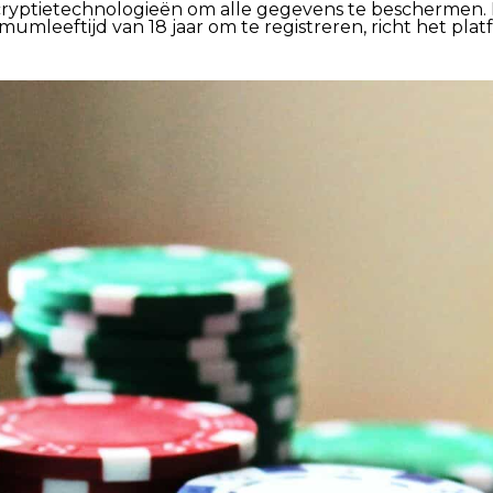
ptietechnologieën om alle gegevens te beschermen. Dit 
mleeftijd van 18 jaar om te registreren, richt het plat