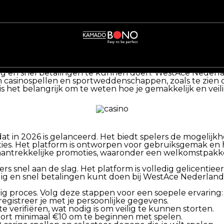
land: tips en trucs
ilig en snel betalingen te kunnen doen. WestAce Nederla
an casinospellen en sportweddenschappen, zoals te zien
is het belangrijk om te weten hoe je gemakkelijk en vei
t in 2026 is gelanceerd. Het biedt spelers de mogelijkhe
pties. Het platform is ontworpen voor gebruiksgemak en
antrekkelijke promoties, waaronder een welkomstpakket 
 snel aan de slag. Het platform is volledig gelicentiee
lig en snel betalingen kunt doen bij WestAce Nederland
g proces. Volg deze stappen voor een soepele ervaring:
gistreer je met je persoonlijke gegevens.
e verifiëren, wat nodig is om veilig te kunnen storten.
tort minimaal €10 om te beginnen met spelen.