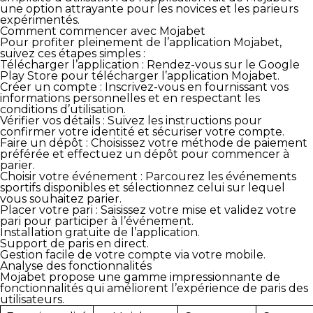
une option attrayante pour les novices et les parieurs
expérimentés.
Comment commencer avec Mojabet
Pour profiter pleinement de l’application Mojabet,
suivez ces étapes simples :
Télécharger l’application :
Rendez-vous sur le Google
Play Store pour télécharger l’application Mojabet.
Créer un compte :
Inscrivez-vous en fournissant vos
informations personnelles et en respectant les
conditions d’utilisation.
Vérifier vos détails :
Suivez les instructions pour
confirmer votre identité et sécuriser votre compte.
Faire un dépôt :
Choisissez votre méthode de paiement
préférée et effectuez un dépôt pour commencer à
parier.
Choisir votre événement :
Parcourez les événements
sportifs disponibles et sélectionnez celui sur lequel
vous souhaitez parier.
Placer votre pari :
Saisissez votre mise et validez votre
pari pour participer à l’événement.
Installation gratuite de l’application.
Support de paris en direct.
Gestion facile de votre compte via votre mobile.
Analyse des fonctionnalités
Mojabet propose une gamme impressionnante de
fonctionnalités qui améliorent l’expérience de paris des
utilisateurs.