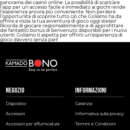
panorama dei casinò online. La possibilità di scaricare
l’app per un accesso facile e immediato ai giochi rende
l’esperienza ancora più conveniente. Non perdere
l’opportunità di scoprire tutto ciò che Golisimo ha da
offrire e inizia la tua avventura di gioco oggi stesso!
Ricorda di giocare responsabilmente e di approfittare
dei fantastici bonus di benvenuto disponibili per i nuovi
utenti. Golisimo ti aspetta per offrirti un’esperienza di
gioco davvero senza pari!
Negozio
Informazioni
Dispositivi
Garanzia
Accessori
Informativa sulla privacy
Accessori per affumicatura
Termini e Condizioni