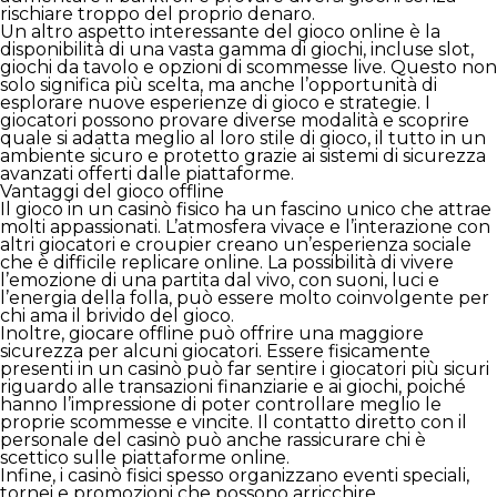
rischiare troppo del proprio denaro.
Un altro aspetto interessante del gioco online è la
disponibilità di una vasta gamma di giochi, incluse slot,
giochi da tavolo e opzioni di scommesse live. Questo non
solo significa più scelta, ma anche l’opportunità di
esplorare nuove esperienze di gioco e strategie. I
giocatori possono provare diverse modalità e scoprire
quale si adatta meglio al loro stile di gioco, il tutto in un
ambiente sicuro e protetto grazie ai sistemi di sicurezza
avanzati offerti dalle piattaforme.
Vantaggi del gioco offline
Il gioco in un casinò fisico ha un fascino unico che attrae
molti appassionati. L’atmosfera vivace e l’interazione con
altri giocatori e croupier creano un’esperienza sociale
che è difficile replicare online. La possibilità di vivere
l’emozione di una partita dal vivo, con suoni, luci e
l’energia della folla, può essere molto coinvolgente per
chi ama il brivido del gioco.
Inoltre, giocare offline può offrire una maggiore
sicurezza per alcuni giocatori. Essere fisicamente
presenti in un casinò può far sentire i giocatori più sicuri
riguardo alle transazioni finanziarie e ai giochi, poiché
hanno l’impressione di poter controllare meglio le
proprie scommesse e vincite. Il contatto diretto con il
personale del casinò può anche rassicurare chi è
scettico sulle piattaforme online.
Infine, i casinò fisici spesso organizzano eventi speciali,
tornei e promozioni che possono arricchire