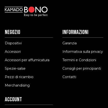
Negozio
Informazioni
Dispositivi
Garanzia
Accessori
Informativa sulla privacy
Accessori per affumicatura
Termini e Condizioni
Spezie-salse
Consigli per principianti
Pezzi di ricambio
Contatti
Merchandising
Account