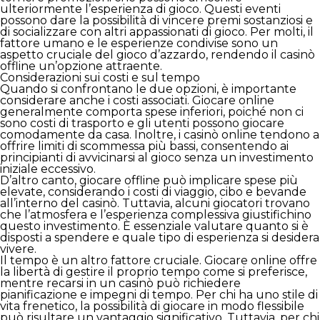
ulteriormente l’esperienza di gioco. Questi eventi
possono dare la possibilità di vincere premi sostanziosi e
di socializzare con altri appassionati di gioco. Per molti, il
fattore umano e le esperienze condivise sono un
aspetto cruciale del gioco d’azzardo, rendendo il casinò
offline un’opzione attraente.
Considerazioni sui costi e sul tempo
Quando si confrontano le due opzioni, è importante
considerare anche i costi associati. Giocare online
generalmente comporta spese inferiori, poiché non ci
sono costi di trasporto e gli utenti possono giocare
comodamente da casa. Inoltre, i casinò online tendono a
offrire limiti di scommessa più bassi, consentendo ai
principianti di avvicinarsi al gioco senza un investimento
iniziale eccessivo.
D’altro canto, giocare offline può implicare spese più
elevate, considerando i costi di viaggio, cibo e bevande
all’interno del casinò. Tuttavia, alcuni giocatori trovano
che l’atmosfera e l’esperienza complessiva giustifichino
questo investimento. È essenziale valutare quanto si è
disposti a spendere e quale tipo di esperienza si desidera
vivere.
Il tempo è un altro fattore cruciale. Giocare online offre
la libertà di gestire il proprio tempo come si preferisce,
mentre recarsi in un casinò può richiedere
pianificazione e impegni di tempo. Per chi ha uno stile di
vita frenetico, la possibilità di giocare in modo flessibile
può risultare un vantaggio significativo. Tuttavia, per chi