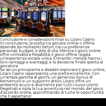
Conclusione e considerazioni finali su Lizaro Casino
In conclusione, la scelta tra giocare online o offline
dipende da molteplici fattori, tra cui preferenze
personali, budget, e stile di vita. Mentre il gioco online
offre comodità e flessibilità, il gioco offline regala
un’esperienza sociale unica. Entrambi i metodi hanno i
loro vantaggi e svantaggi, e la decisione finale spetta al
giocatore.
Se sei un principiante e desideri esplorare il gioco online,
Lizaro Casino rappresenta una scelta eccellente. Con
un’ampia gamma di giochi, un generoso bonus di
benvenuto e un supporto attivo, Lizaro offre un
ambiente sicuro e divertente per tutti i nuovi utenti.
Registrati e inizia la tua avventura nel mondo del gioco
d’azzardo online, approfittando di tutte le opportunità
che ti aspettano!