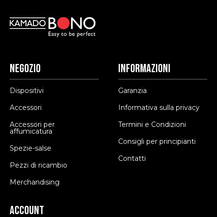
Negozio
Informazioni
Dispositivi
Garanzia
Accessori
Informativa sulla privacy
Accessori per
Termini e Condizioni
affumicatura
Consigli per principianti
Spezie-salse
Contatti
Pezzi di ricambio
Merchandising
Account