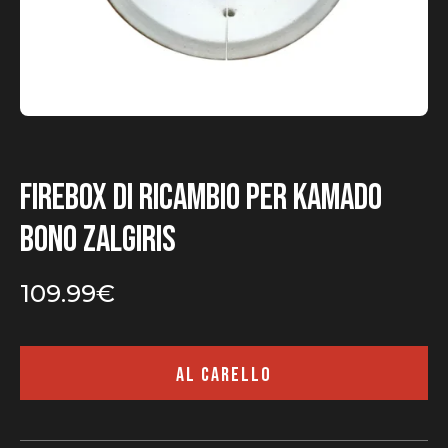
Firebox di ricambio per Kamado
Bono Zalgiris
109.99
€
AL CARELLO