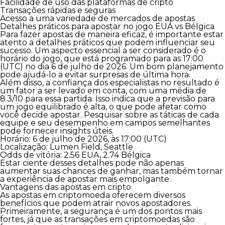
Facilidade de uso das plataformas de cripto
Transações rápidas e seguras
Acesso a uma variedade de mercados de apostas
Detalhes práticos para apostar no jogo EUA vs Bélgica
Para fazer apostas de maneira eficaz, é importante estar
atento a detalhes práticos que podem influenciar seu
sucesso. Um aspecto essencial a ser considerado é o
horário do jogo, que está programado para as 17:00
(UTC) no dia 6 de julho de 2026. Um bom planejamento
pode ajudá-lo a evitar surpresas de última hora.
Além disso, a confiança dos especialistas no resultado é
um fator a ser levado em conta, com uma média de
8.3/10 para essa partida. Isso indica que a previsão para
um jogo equilibrado é alta, o que pode afetar como
você decide apostar. Pesquisar sobre as táticas de cada
equipe e seu desempenho em campos semelhantes
pode fornecer insights úteis.
Horário: 6 de julho de 2026, às 17:00 (UTC)
Localização: Lumen Field, Seattle
Odds de vitória: 2.56 EUA, 2.74 Bélgica
Estar ciente desses detalhes pode não apenas
aumentar suas chances de ganhar, mas também tornar
a experiência de apostar mais empolgante.
Vantagens das apostas em cripto
As apostas em criptomoeda oferecem diversos
benefícios que podem atrair novos apostadores.
Primeiramente, a segurança é um dos pontos mais
fortes, já que as transações em criptomoedas são