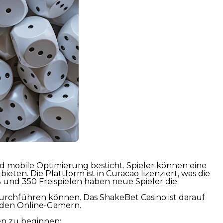
d mobile Optimierung besticht. Spieler können eine
en. Die Plattform ist in Curacao lizenziert, was die
 und 350 Freispielen haben neue Spieler die
 durchführen können. Das ShakeBet Casino ist darauf
r den Online-Gamern.
len zu beginnen: