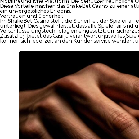
Mobilfreundliche Plattform: Die benutzerfreundliche Ob
Diese Vorteile machen das ShakeBet Casino zu einer attr
ein unvergessliches Erlebnis.
Vertrauen und Sicherheit
Im ShakeBet Casino steht die Sicherheit der Spieler an er
unterliegt. Dies gewährleistet, dass alle Spiele fair s
Verschlüsselungstechnologien eingesetzt, um sicherzust
Zusätzlich bietet das Casino verantwortungsvolles Spiele
können sich jederzeit an den Kundenservice wenden, um