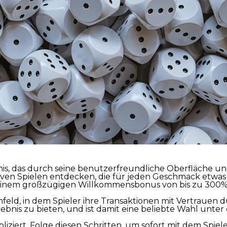
nis, das durch seine benutzerfreundliche Oberfläche un
n Spielen entdecken, die für jeden Geschmack etwas biet
Mit einem großzügigen Willkommensbonus von bis zu 300%
umfeld, in dem Spieler ihre Transaktionen mit Vertrauen
lebnis zu bieten, und ist damit eine beliebte Wahl unte
liziert. Folge diesen Schritten, um sofort mit dem Spie