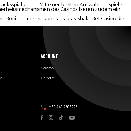
ücksspiel bietet. Mit einer breiten Auswahl an Spielen
icherheitsmechanismen des Casinos bieten zudem ein
oni profitieren kannst, ist das ShakeBet Casino die
Account
Accesso
cy
Carrello
i
+39 340 3903779