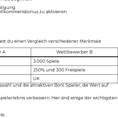
ätigung.
illkommensbonus zu aktivieren.
dest du einen Vergleich verschiedener Merkmale
r A
Wettbewerber B
3.000 Spiele
250% und 300 Freispiele
UK
swahl und die attraktiven Boni. Spieler, die Wert auf
pielerlebnis verbessern. Hier sind einige der wichtigsten
is.