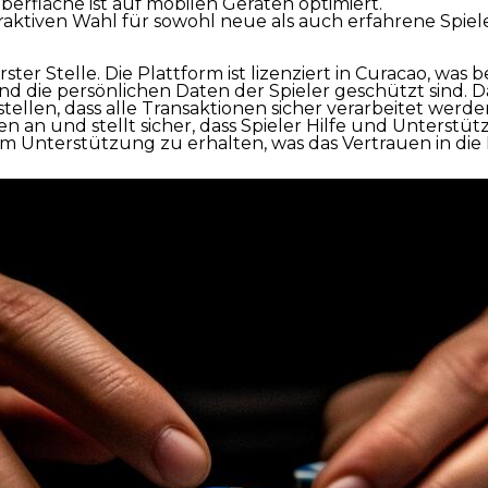
erfläche ist auf mobilen Geräten optimiert.
aktiven Wahl für sowohl neue als auch erfahrene Spieler
ster Stelle. Die Plattform ist lizenziert in Curacao, was
ind und die persönlichen Daten der Spieler geschützt sin
ellen, dass alle Transaktionen sicher verarbeitet werde
n an und stellt sicher, dass Spieler Hilfe und Unterstüt
 Unterstützung zu erhalten, was das Vertrauen in die P