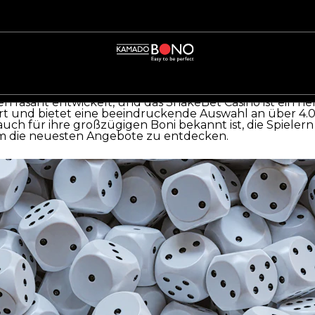
ür unvergessliche Gewinne
en rasant entwickelt, und das ShakeBet Casino ist ein he
siert und bietet eine beeindruckende Auswahl an über 4
ern auch für ihre großzügigen Boni bekannt ist, die Spi
um die neuesten Angebote zu entdecken.