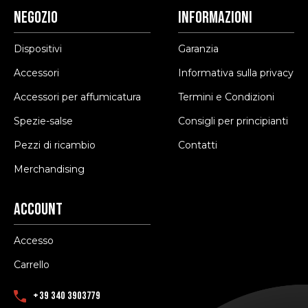
Negozio
Informazioni
Dispositivi
Garanzia
Accessori
Informativa sulla privacy
Accessori per affumicatura
Termini e Condizioni
Spezie-salse
Consigli per principianti
Pezzi di ricambio
Contatti
Merchandising
Account
Accesso
Carrello
+39 340 3903779