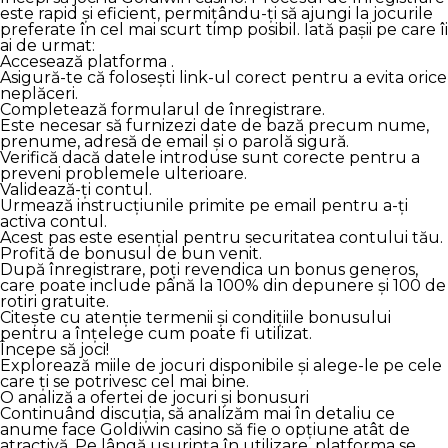
este rapid și eficient, permițându-ți să ajungi la jocurile
preferate în cel mai scurt timp posibil. Iată pașii pe care îi
ai de urmat:
Accesează platforma .
Asigură-te că folosești link-ul corect pentru a evita orice
neplăceri.
Completează formularul de înregistrare.
Este necesar să furnizezi date de bază precum nume,
prenume, adresă de email și o parolă sigură.
Verifică dacă datele introduse sunt corecte pentru a
preveni problemele ulterioare.
Validează-ți contul.
Urmează instrucțiunile primite pe email pentru a-ți
activa contul.
Acest pas este esențial pentru securitatea contului tău.
Profită de bonusul de bun venit.
După înregistrare, poți revendica un bonus generos,
care poate include până la 100% din depunere și 100 de
rotiri gratuite.
Citește cu atenție termenii și condițiile bonusului
pentru a înțelege cum poate fi utilizat.
Începe să joci!
Explorează miile de jocuri disponibile și alege-le pe cele
care ți se potrivesc cel mai bine.
O analiză a ofertei de jocuri și bonusuri
Continuând discuția, să analizăm mai în detaliu ce
anume face Goldiwin casino să fie o opțiune atât de
atractivă. Pe lângă ușurința în utilizare, platforma se