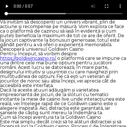
Vă invităm să descoperiți un univers vibrant, plin de
acțiune și recompense pe măsură. Vom explora ce face
ca o platformă de cazinou să iasă în evidență și cum
puteți beneficia la maximum de tot ce are de oferit. De
la jocuri captivante la bonusuri generoase, totul este
gândit pentru a vă oferi o experiență memorabilă.
Descoperă universul Goldiwin Casino
Pentru început, să vorbim despre
https://goldiwincasino.ro/
, o platformă care se impune ca
una dintre cele mai bune opțiuni pentru jucătorii
români. Acest lucru se datorează, în mare parte,
designului intuitiv și ușurinței cu care navighezi prin
multitudinea de opțiuni. Fie că ești un veteran al
jocurilor de noroc sau abia începi, vei aprecia cât de
accesibilă este interfața.
Dacă la aceste atuuri adăugăm și varietatea
impresionantă de jocuri, de la sloturi cu tematici
incitante la mese de casino live unde interacțiunea este
reală, vei înțelege rapid de ce Goldiwin casino este o
alegere inspirată. Aici, distracția este garantată, iar
șansele de câștig sunt mereu la îndemâna ta.
Cum să începi aventura ta la Goldiwin Casino
Este mai simplu decât crezi să te alături distracției și să
începi să joci la Goldiwin casino. Procesul de înregistrare