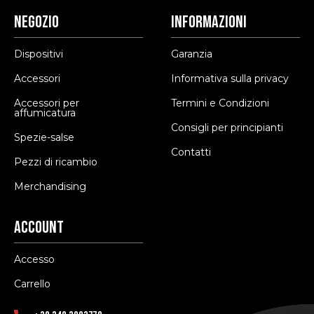
Negozio
Informazioni
Dispositivi
Garanzia
Accessori
Informativa sulla privacy
Accessori per
Termini e Condizioni
affumicatura
Consigli per principianti
Spezie-salse
Contatti
Pezzi di ricambio
Merchandising
Account
Accesso
Carrello