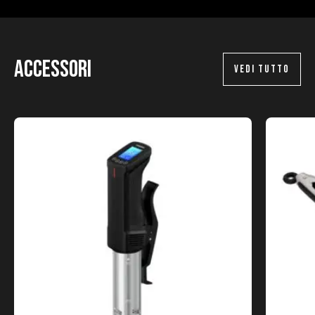
Accessori
VEDI TUTTO