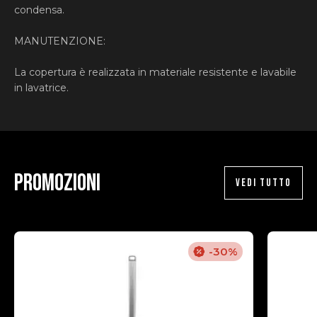
condensa.
MANUTENZIONE:
La copertura è realizzata in materiale resistente e lavabile
in lavatrice.
Promozioni
VEDI TUTTO
-30%