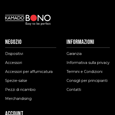
Negozio
Informazioni
Dispositivi
Garanzia
Accessori
Informativa sulla privacy
Accessori per affumicatura
Termini e Condizioni
Spezie-salse
Consigli per principianti
Pezzi di ricambio
Contatti
Merchandising
Account