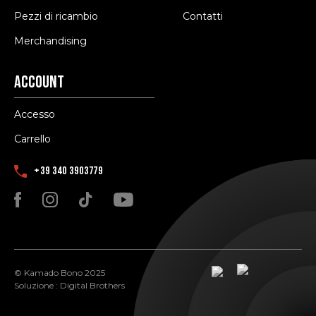
Pezzi di ricambio
Contatti
Merchandising
Account
Accesso
Carrello
+39 340 3903779
© Kamado Bono 2025
Soluzione :
Digital Brothers