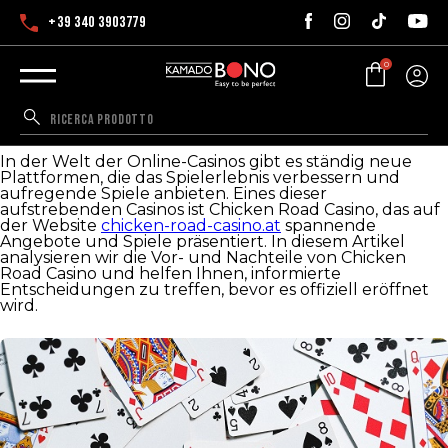
+39 340 3903779
0
Chicken Road casino Test: Vor- und Nachteile, die Sie
kennen sollten
In der Welt der Online-Casinos gibt es ständig neue
Plattformen, die das Spielerlebnis verbessern und
aufregende Spiele anbieten. Eines dieser
aufstrebenden Casinos ist Chicken Road Casino, das auf
der Website
chicken-road-casino.at
spannende
Angebote und Spiele präsentiert. In diesem Artikel
analysieren wir die Vor- und Nachteile von Chicken
Road Casino und helfen Ihnen, informierte
Entscheidungen zu treffen, bevor es offiziell eröffnet
wird.