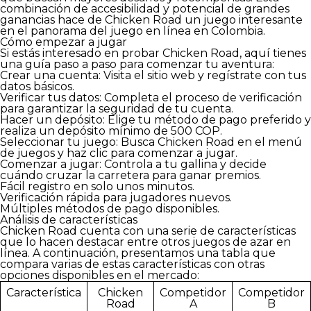
combinación de accesibilidad y potencial de grandes
ganancias hace de Chicken Road un juego interesante
en el panorama del juego en línea en Colombia.
Cómo empezar a jugar
Si estás interesado en probar Chicken Road, aquí tienes
una guía paso a paso para comenzar tu aventura:
Crear una cuenta:
Visita el sitio web y regístrate con tus
datos básicos.
Verificar tus datos:
Completa el proceso de verificación
para garantizar la seguridad de tu cuenta.
Hacer un depósito:
Elige tu método de pago preferido y
realiza un depósito mínimo de 500 COP.
Seleccionar tu juego:
Busca Chicken Road en el menú
de juegos y haz clic para comenzar a jugar.
Comenzar a jugar:
Controla a tu gallina y decide
cuándo cruzar la carretera para ganar premios.
Fácil registro en solo unos minutos.
Verificación rápida para jugadores nuevos.
Múltiples métodos de pago disponibles.
Análisis de características
Chicken Road cuenta con una serie de características
que lo hacen destacar entre otros juegos de azar en
línea. A continuación, presentamos una tabla que
compara varias de estas características con otras
opciones disponibles en el mercado:
Característica
Chicken
Competidor
Competidor
Road
A
B