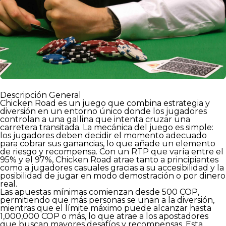
Descripción General
Chicken Road es un juego que combina estrategia y
diversión en un entorno único donde los jugadores
controlan a una gallina que intenta cruzar una
carretera transitada. La mecánica del juego es simple:
los jugadores deben decidir el momento adecuado
para cobrar sus ganancias, lo que añade un elemento
de riesgo y recompensa. Con un RTP que varía entre el
95% y el 97%, Chicken Road atrae tanto a principiantes
como a jugadores casuales gracias a su accesibilidad y la
posibilidad de jugar en modo demostración o por dinero
real.
Las apuestas mínimas comienzan desde 500 COP,
permitiendo que más personas se unan a la diversión,
mientras que el límite máximo puede alcanzar hasta
1,000,000 COP o más, lo que atrae a los apostadores
que buscan mayores desafíos y recompensas. Esta