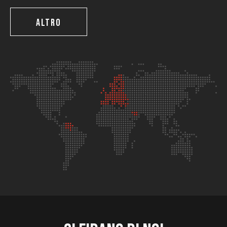
ALTRO