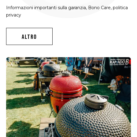
Informazioni importanti sulla garanzia, Bono Care, politica
privacy
ALTRO