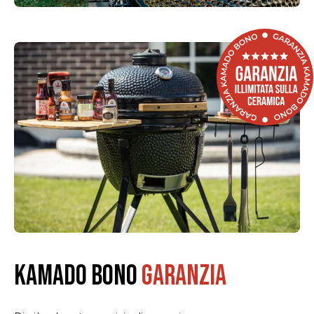
KAMADO BONO
GARANZIA