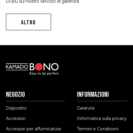
Di più sul nostro servizio di garanzia
ALTRO
Negozio
Informazioni
Dispositivi
Garanzia
Accessori
Informativa sulla privacy
Accessori per affumicatura
Termini e Condizioni