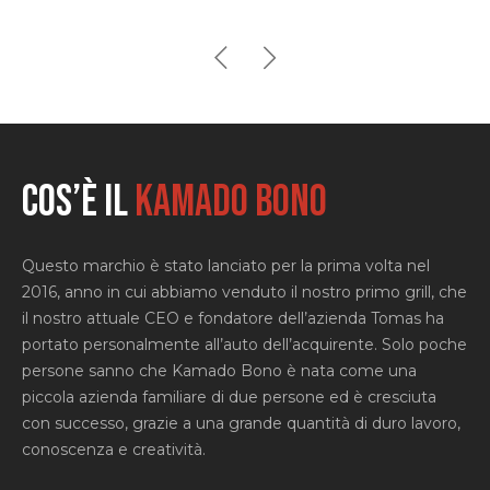
Cos’è il
KAMADO BONO
Questo marchio è stato lanciato per la prima volta nel
2016, anno in cui abbiamo venduto il nostro primo grill, che
il nostro attuale CEO e fondatore dell’azienda Tomas ha
portato personalmente all’auto dell’acquirente. Solo poche
persone sanno che Kamado Bono è nata come una
piccola azienda familiare di due persone ed è cresciuta
con successo, grazie a una grande quantità di duro lavoro,
conoscenza e creatività.