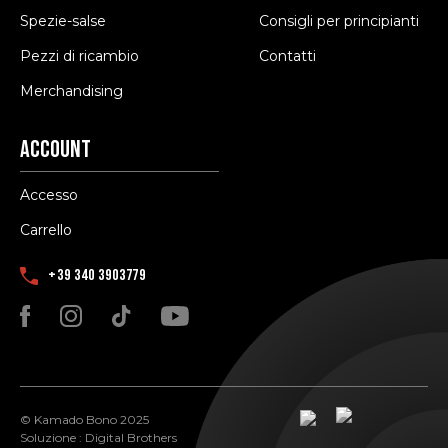
Spezie-salse
Consigli per principianti
Pezzi di ricambio
Contatti
Merchandising
Account
Accesso
Carrello
+39 340 3903779
© Kamado Bono 2025
Soluzione :
Digital Brothers