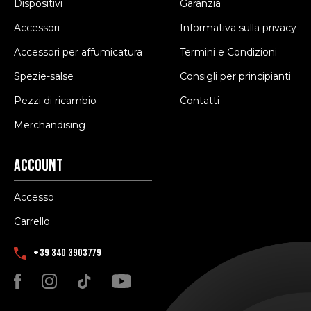
Dispositivi
Garanzia
Accessori
Informativa sulla privacy
Accessori per affumicatura
Termini e Condizioni
Spezie-salse
Consigli per principianti
Pezzi di ricambio
Contatti
Merchandising
Account
Accesso
Carrello
+39 340 3903779