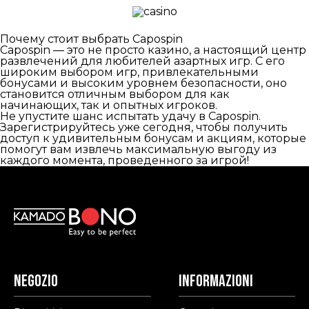
Почему стоит выбрать Capospin
Capospin — это не просто казино, а настоящий центр
развлечений для любителей азартных игр. С его
широким выбором игр, привлекательными
бонусами и высоким уровнем безопасности, оно
становится отличным выбором для как
начинающих, так и опытных игроков.
Не упустите шанс испытать удачу в Capospin.
Зарегистрируйтесь уже сегодня, чтобы получить
доступ к удивительным бонусам и акциям, которые
помогут вам извлечь максимальную выгоду из
каждого момента, проведенного за игрой!
Negozio
Informazioni