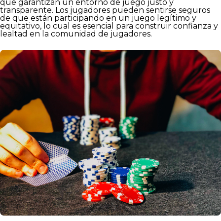
que garantizan un entorno de juego justo y
transparente. Los jugadores pueden sentirse seguros
de que están participando en un juego legítimo y
equitativo, lo cual es esencial para construir confianza y
lealtad en la comunidad de jugadores.