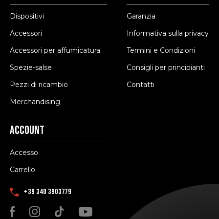
Dispositivi
Garanzia
Accessori
Informativa sulla privacy
Accessori per affumicatura
Termini e Condizioni
Spezie-salse
Consigli per principianti
Pezzi di ricambio
Contatti
Merchandising
Account
Accesso
Carrello
+39 340 3903779