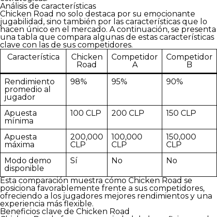
Análisis de características
Chicken Road no solo destaca por su emocionante
jugabilidad, sino también por las características que lo
hacen único en el mercado. A continuación, se presenta
una tabla que compara algunas de estas características
clave con las de sus competidores.
Característica
Chicken
Competidor
Competidor
Road
A
B
Rendimiento
98%
95%
90%
promedio al
jugador
Apuesta
100 CLP
200 CLP
150 CLP
mínima
Apuesta
200,000
100,000
150,000
máxima
CLP
CLP
CLP
Modo demo
Sí
No
No
disponible
Esta comparación muestra cómo Chicken Road se
posiciona favorablemente frente a sus competidores,
ofreciendo a los jugadores mejores rendimientos y una
experiencia más flexible.
Beneficios clave de Chicken Road