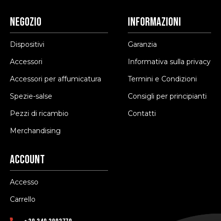
Negozio
Informazioni
Dispositivi
Garanzia
Accessori
Informativa sulla privacy
Accessori per affumicatura
Termini e Condizioni
Spezie-salse
Consigli per principianti
Pezzi di ricambio
Contatti
Merchandising
Account
Accesso
Carrello