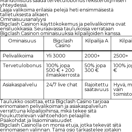
Mahdollisuus saada tervetulobonus rekisteröitymisen
yhteydessä.
Laaja valikoima erilaisia pelejä heti ensimmäisestä
talletuksesta alkaen.
Ominaisuusanalyysi
Bigclash Casinon käyttökokemus ja pelivalikoima ovat
ensiluokkaisia. Seuraavassa taulukossa verrataan
Bigclash Casinon ominaisuuksia kilpailijoiden kanssa.
Ominaisuus
Bigclash
Kilpailija A
Kilpai
Casino
Pelivalikoima
Yli 3000
2000+
2500+
Tervetulobonus
100% jopa
50% jopa
100% jo
500 € + 200
300 €
€
ilmaiskierrosta
Asiakaspalvelu
24/7 live chat
Rajoitettu
Hyvä, m
saatavuus
vain
toimisto
Taulukko osoittaa, että Bigclash Casino tarjoaa
erinomaisen pelivalikoiman ja asiakaspalvelun
verrattuna kilpailijoihinsa, mikä tekee siitä
houkuttelevan vaihtoehdon pelaajille.
Pääkohdat ja lisäominaisuudet
Bigclash Casinolla on monia etuja, jotka tekevät siitä
erinomaisen valinnan. Tämä osio tarkastelee joitakin