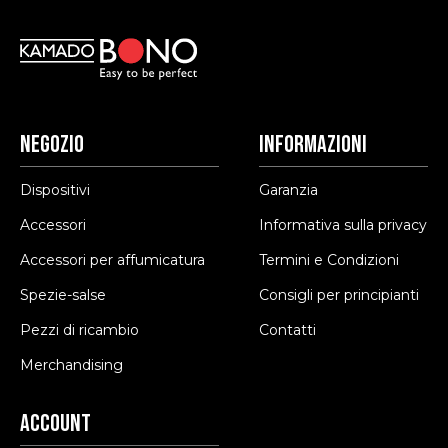
Negozio
Informazioni
Dispositivi
Garanzia
Accessori
Informativa sulla privacy
Accessori per affumicatura
Termini e Condizioni
Spezie-salse
Consigli per principianti
Pezzi di ricambio
Contatti
Merchandising
Account